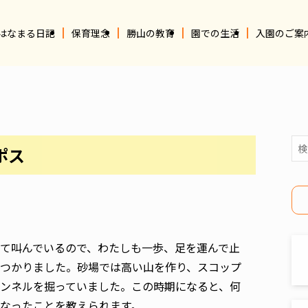
はなまる日記
保育理念
勝山の教育
園での生活
入園のご案
ポス
て叫んでいるので、わたしも一歩、足を運んで止
つかりました。砂場では高い山を作り、スコップ
ンネルを掘っていました。この時期になると、何
なったことを教えられます。