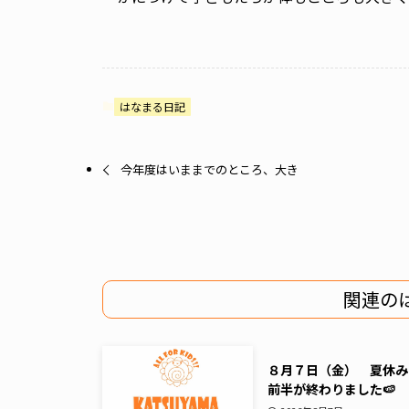
はなまる日記
今年度はいままでのところ、大き
関連の
８月７日（金） 夏休み
前半が終わりました🍉