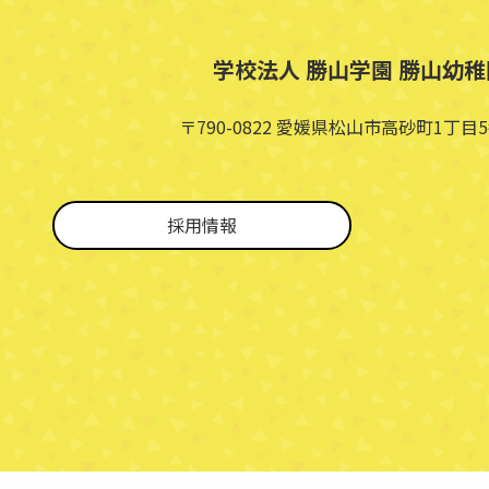
学校法人 勝山学園 勝山幼稚
〒790-0822 愛媛県松山市高砂町1丁目5
採用情報