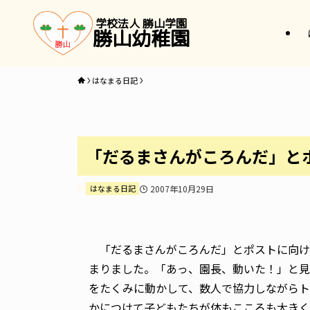
学校法人 勝山学園
勝山幼稚園
はなまる日記
「だるまさんがころんだ」と
はなまる日記
2007年10月29日
「だるまさんがころんだ」とポストに向け
まりました。「あっ、園長、動いた！」と見
をたくみに動かして、数人で協力しながらト
かにつけて子どもたちが体もこころも大きく