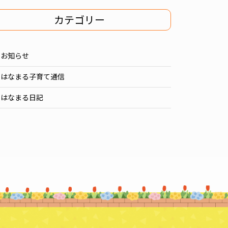
カテゴリー
お知らせ
はなまる子育て通信
はなまる日記