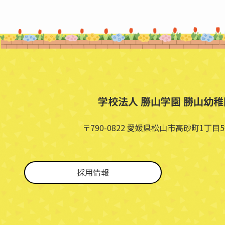
学校法人 勝山学園 勝山幼稚
〒790-0822 愛媛県松山市高砂町1丁目5
採用情報