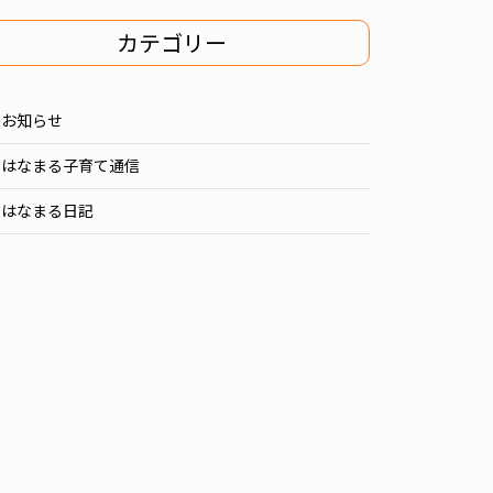
カテゴリー
お知らせ
はなまる子育て通信
はなまる日記