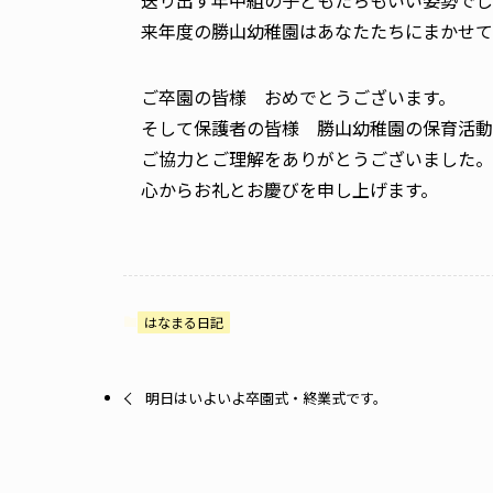
送り出す年中組の子どもたちもいい姿勢でし
来年度の勝山幼稚園はあなたたちにまかせて
ご卒園の皆様 おめでとうございます。
そして保護者の皆様 勝山幼稚園の保育活動
ご協力とご理解をありがとうございました。
心からお礼とお慶びを申し上げます。
はなまる日記
明日はいよいよ卒園式・終業式です。