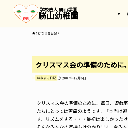
学校法人 勝山学園
勝山幼稚園
はなまる日記
クリスマス会の準備のために
はなまる日記
2007年12月6日
クリスマス会の準備のために、毎日、遊戯室
たちにとっては苦痛のようです。「本当は遊
す、リズムをする・・・最初は楽しかったけ
そんなみんなの気持ちは分かります。今みん