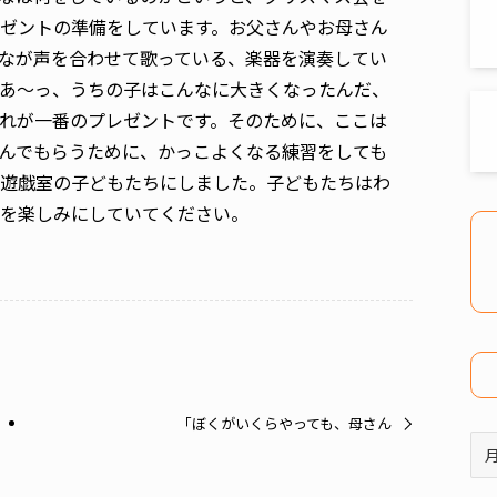
ゼントの準備をしています。お父さんやお母さん
なが声を合わせて歌っている、楽器を演奏してい
あ〜っ、うちの子はこんなに大きくなったんだ、
れが一番のプレゼントです。そのために、ここは
んでもらうために、かっこよくなる練習をしても
遊戯室の子どもたちにしました。子どもたちはわ
を楽しみにしていてください。
「ぼくがいくらやっても、母さん
ア
ー
カ