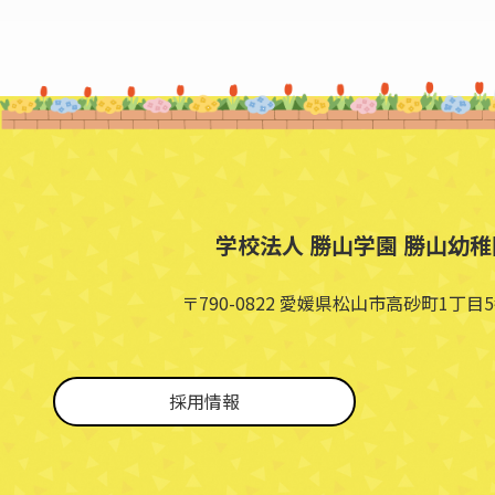
学校法人 勝山学園 勝山幼稚
〒790-0822 愛媛県松山市高砂町1丁目5
採用情報