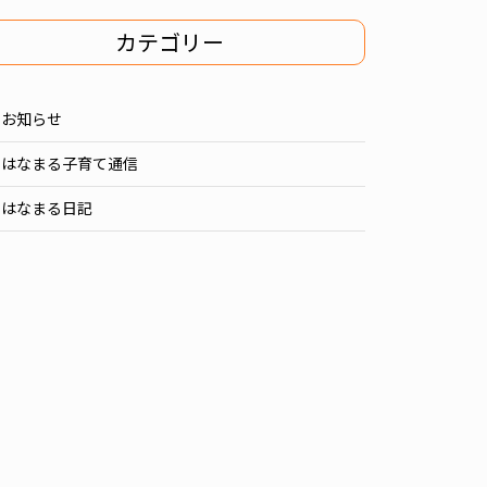
カテゴリー
お知らせ
はなまる子育て通信
はなまる日記