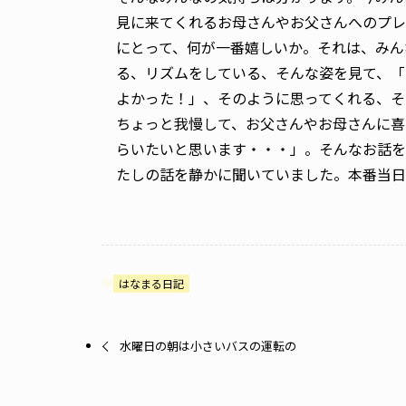
見に来てくれるお母さんやお父さんへのプレ
にとって、何が一番嬉しいか。それは、みん
る、リズムをしている、そんな姿を見て、「
よかった！」、そのように思ってくれる、そ
ちょっと我慢して、お父さんやお母さんに喜
らいたいと思います・・・」。そんなお話を
たしの話を静かに聞いていました。本番当日
はなまる日記
水曜日の朝は小さいバスの運転の