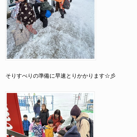
そりすべりの準備に早速とりかかります☆彡