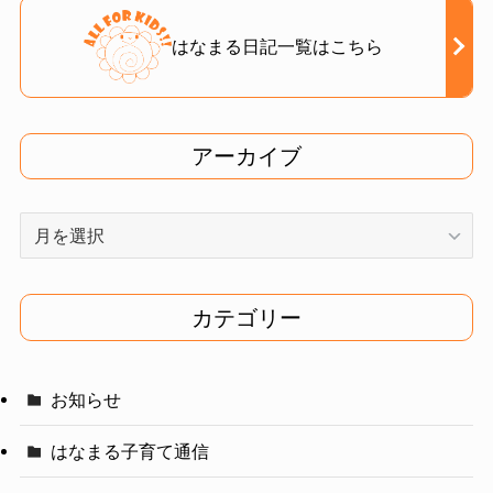
はなまる日記一覧はこちら
アーカイブ
ア
ー
カ
イ
カテゴリー
ブ
お知らせ
はなまる子育て通信