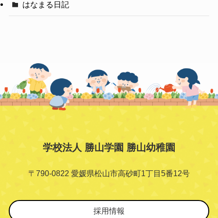
はなまる日記
学校法人 勝山学園 勝山幼稚園
〒790-0822 愛媛県松山市高砂町1丁目5番12号
採用情報