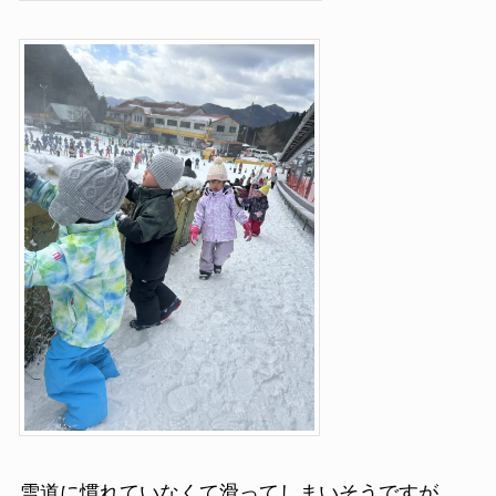
雪道に慣れていなくて滑ってしまいそうですが、