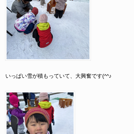
いっぱい雪が積もっていて、大興奮です(^^♪