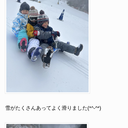
雪がたくさんあってよく滑りました(*^-^*)