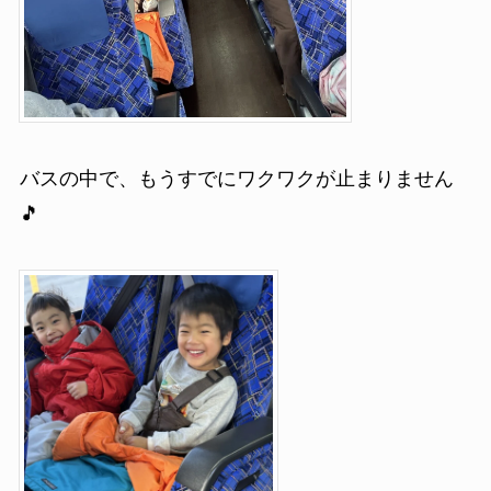
バスの中で、もうすでにワクワクが止まりません
🎵