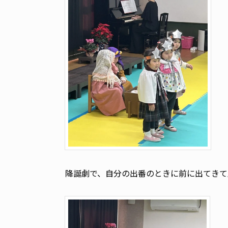
降誕劇で、自分の出番のときに前に出てきて上