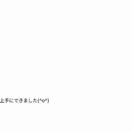
手にできました(^o^)