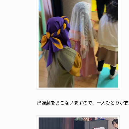
降誕劇をおこないますので、一人ひとりが衣