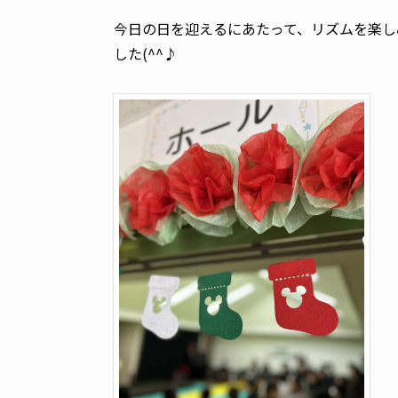
今日の日を迎えるにあたって、リズムを楽し
した(^^♪