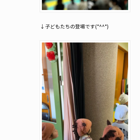
↓子どもたちの登場です(*^^*)