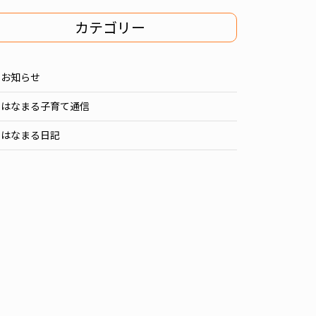
カテゴリー
お知らせ
はなまる子育て通信
はなまる日記