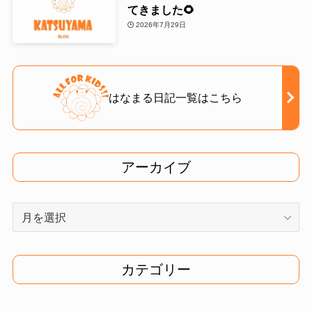
てきました🌻
2026年7月29日
はなまる日記一覧はこちら
アーカイブ
ア
ー
カ
イ
カテゴリー
ブ