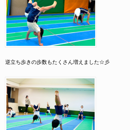
逆立ち歩きの歩数もたくさん増えました☆彡