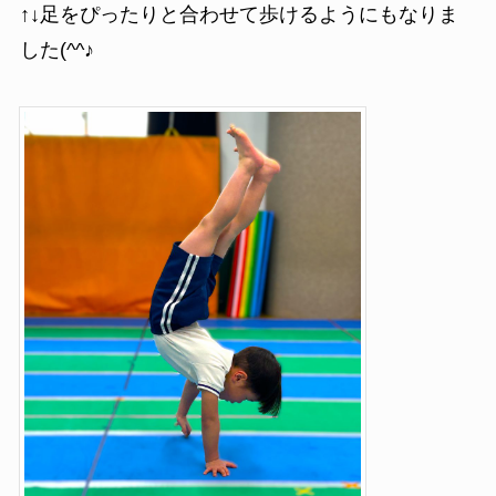
↑↓足をぴったりと合わせて歩けるようにもなりま
した(^^♪