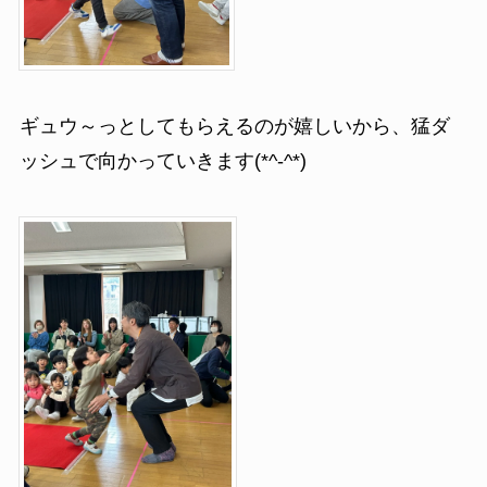
ギュウ～っとしてもらえるのが嬉しいから、猛ダ
ッシュで向かっていきます(*^-^*)