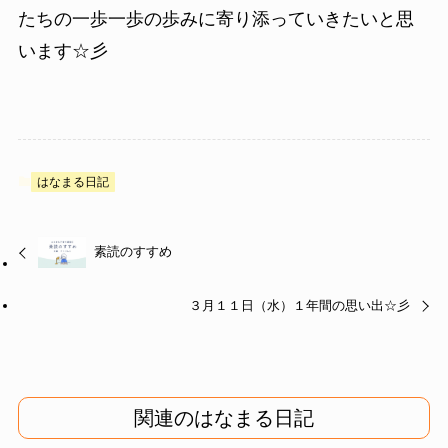
たちの一歩一歩の歩みに寄り添っていきたいと思
います☆彡
はなまる日記
素読のすすめ
３月１１日（水）１年間の思い出☆彡
関連のはなまる日記