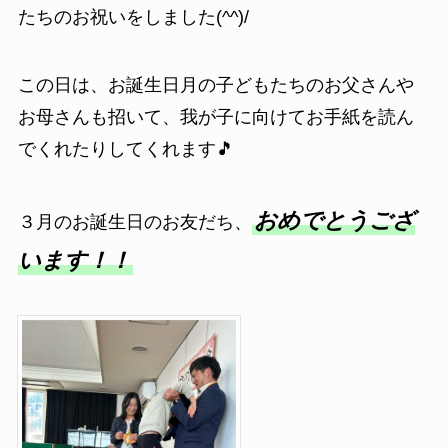
たちのお祝いをしました(^^)/
この日は、お誕生日月の子どもたちのお父さんや
お母さんも招いて、我が子に向けてお手紙を読ん
でくれたりしてくれます🎵
おめでとうござ
３月のお誕生日のお友だち、
います！！