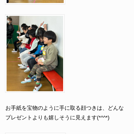
お手紙を宝物のように手に取る顔つきは、どんな
プレゼントよりも嬉しそうに見えます(*^^*)