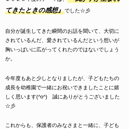
てきたときの感想』
でした☆彡
自分が誕生してきた瞬間のお話を聞いて、大切に
されているんだ、愛されているんだという想いが
胸いっぱいに広がってくれたのではないでしょう
か。
今年度もあと少しとなりましたが、子どもたちの
成長を幼稚園で一緒にお祝いできましたことに嬉
しく思います(^o^) 誠にありがとうございました
☆彡
これからも、保護者のみなさまと一緒に、子ども