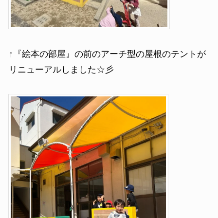
↑『絵本の部屋』の前のアーチ型の屋根のテントが
リニューアルしました☆彡