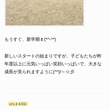
もうすぐ、新学期🌷(*^-^*)
新しいスタートの始まりですが、子どもたちが昨
年度以上に元気いっぱい笑顔いっぱいで、大きな
成長が見られますように(^^)/～☆彡
はなまる日記