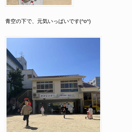
青空の下で、元気いっぱいです(^o^)