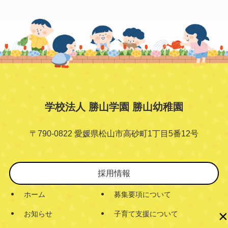
学校法人 勝山学園 勝山幼稚園
〒790-0822 愛媛県松山市高砂町1丁目5番12号
採用情報
ホーム
募集要項について
×
お知らせ
子育て支援について