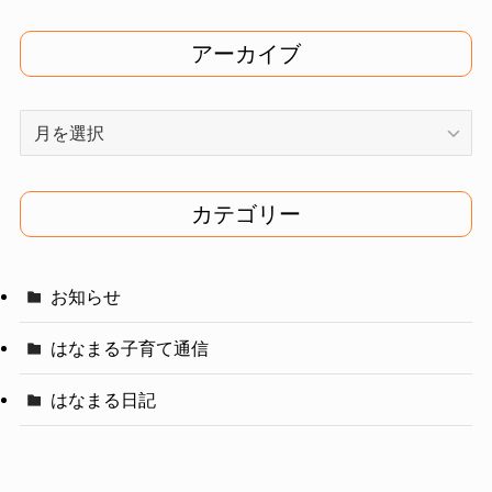
アーカイブ
ア
ー
カ
イ
カテゴリー
ブ
お知らせ
はなまる子育て通信
はなまる日記