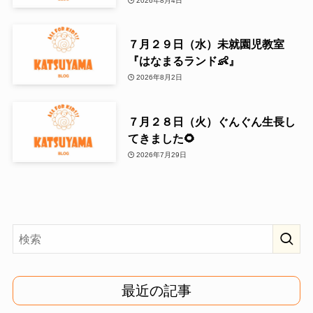
2026年8月4日
７月２９日（水）未就園児教室
『はなまるランド👶』
2026年8月2日
７月２８日（火）ぐんぐん生長し
てきました🌻
2026年7月29日
最近の記事