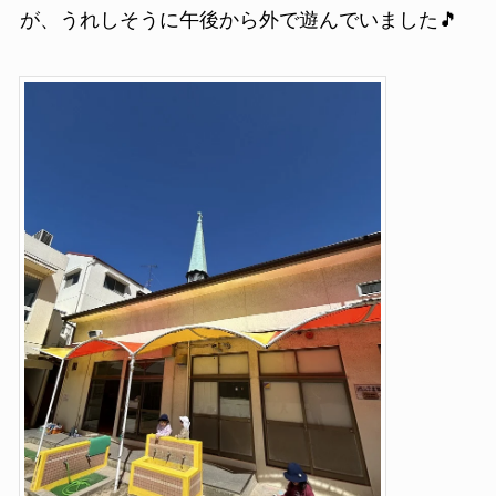
が、うれしそうに午後から外で遊んでいました🎵