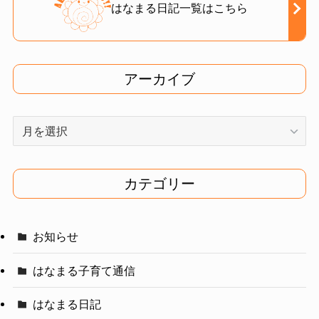
はなまる日記一覧はこちら
アーカイブ
ア
ー
カ
イ
カテゴリー
ブ
お知らせ
はなまる子育て通信
はなまる日記