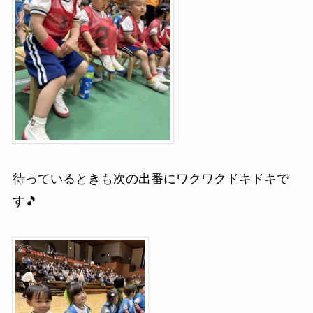
待っているときも次の出番にワクワクドキドキで
す🎵