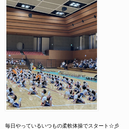
毎日やっているいつもの柔軟体操でスタート☆彡