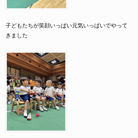
子どもたちが笑顔いっぱい元気いっぱいでやって
きました