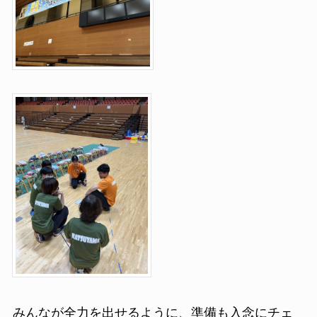
みんなが全力を出せるように、準備も入念にチェ