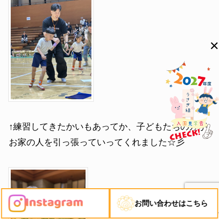
×
↑練習してきたかいもあってか、子どもたちの方が
お家の人を引っ張っていってくれました☆彡
お問い合わせはこちら