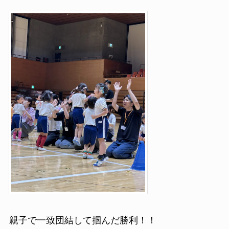
親子で一致団結して掴んだ勝利！！