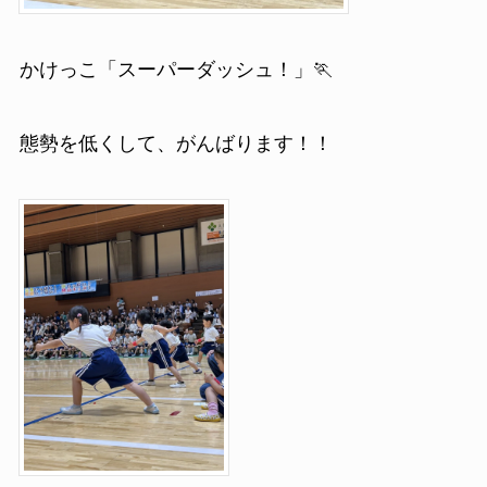
かけっこ「スーパーダッシュ！」🏃
態勢を低くして、がんばります！！