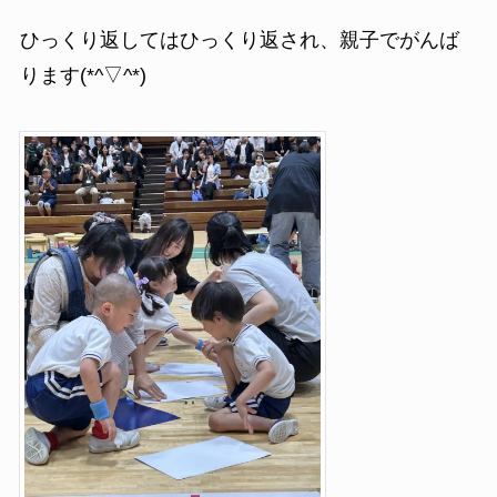
ひっくり返してはひっくり返され、親子でがんば
ります(*^▽^*)