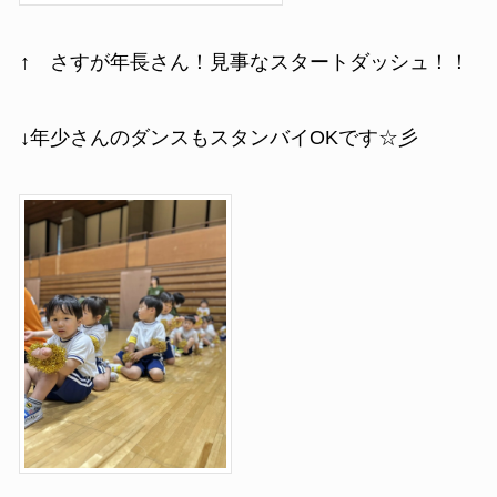
↑ さすが年長さん！見事なスタートダッシュ！！
↓年少さんのダンスもスタンバイOKです☆彡