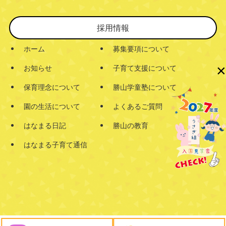
採用情報
ホーム
募集要項について
×
お知らせ
子育て支援について
保育理念について
勝山学童塾について
園の生活について
よくあるご質問
はなまる日記
勝山の教育
はなまる子育て通信