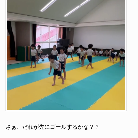
さぁ、だれが先にゴールするかな？？