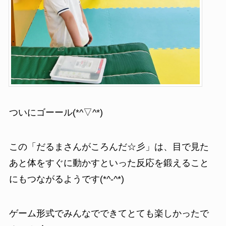
ついにゴーール(*^▽^*)
この「だるまさんがころんだ☆彡」は、目で見た
あと体をすぐに動かすといった反応を鍛えること
にもつながるようです(*^-^*)
ゲーム形式でみんなでできてとても楽しかったで