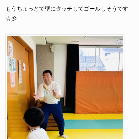
もうちょっとで壁にタッチしてゴールしそうです
☆彡