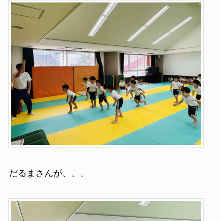
だるまさんが、、、