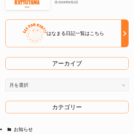
2026年8月2日
はなまる日記一覧はこちら
アーカイブ
ア
ー
カ
イ
カテゴリー
ブ
お知らせ