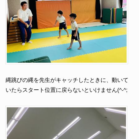
縄跳びの縄を先生がキャッチしたときに、動いて
いたらスタート位置に戻らないといけません(^-^;