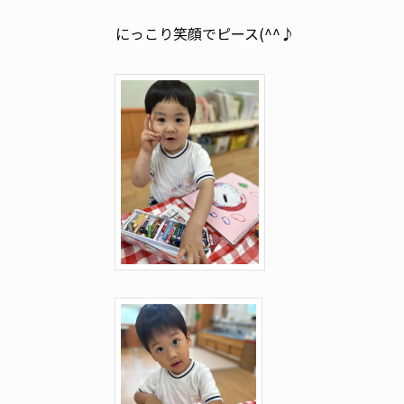
にっこり笑顔でピース(^^♪