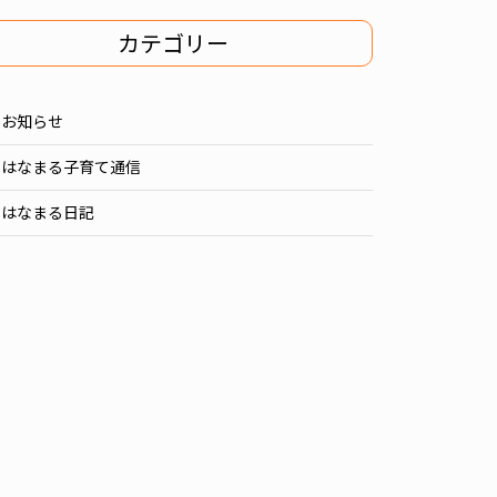
カテゴリー
お知らせ
はなまる子育て通信
はなまる日記