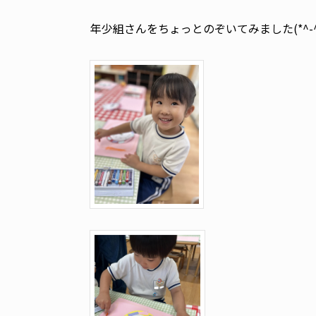
年少組さんをちょっとのぞいてみました(*^-^