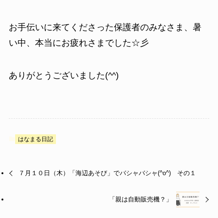
お手伝いに来てくださった保護者のみなさま、暑
い中、本当にお疲れさまでした☆彡
ありがとうございました(^^)
はなまる日記
７月１０日（木）「海辺あそび」でバシャバシャ(^o^) その１
「親は自動販売機？」