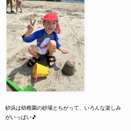
砂浜は幼稚園の砂場とちがって、いろんな楽しみ
がいっぱい🎵