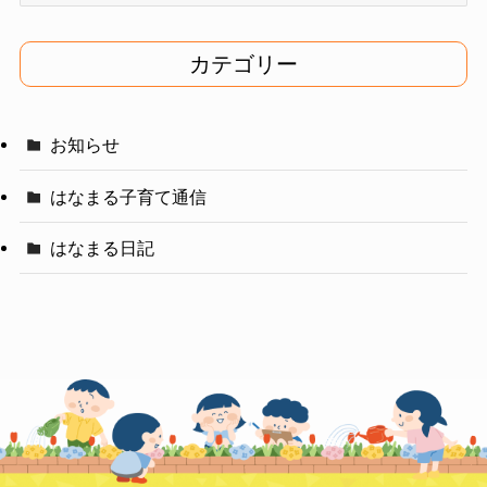
カ
イ
カテゴリー
ブ
お知らせ
はなまる子育て通信
はなまる日記