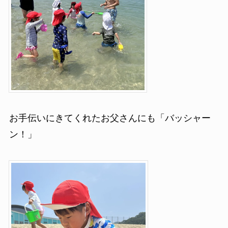
お手伝いにきてくれたお父さんにも「バッシャー
ン！」