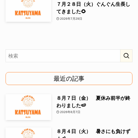
７月２８日（火）ぐんぐん生長し
てきました🌻
2026年7月29日
最近の記事
８月７日（金） 夏休み前半が終
わりました🍉
2026年8月7日
８月４日（火） 暑さにも負けず