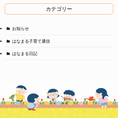
イ
カテゴリー
ブ
お知らせ
はなまる子育て通信
はなまる日記