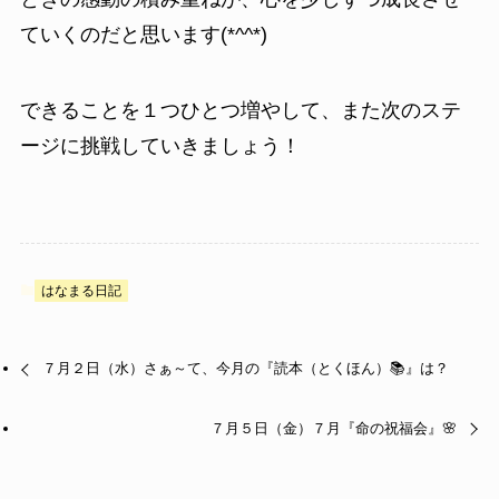
ていくのだと思います(*^^*)
できることを１つひとつ増やして、また次のステ
ージに挑戦していきましょう！
はなまる日記
７月２日（水）さぁ～て、今月の『読本（とくほん）📚』は？
７月５日（金）７月『命の祝福会』🌸