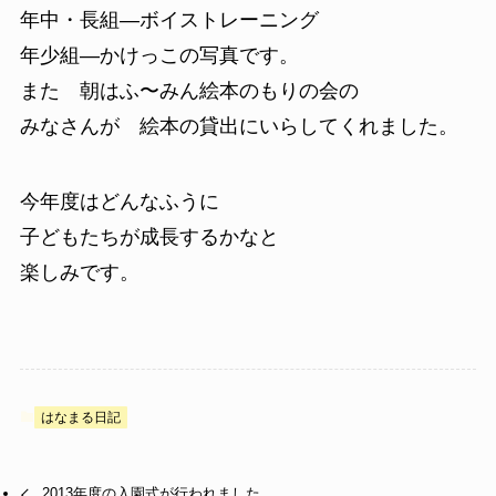
年中・長組—ボイストレーニング
年少組—かけっこの写真です。
また 朝はふ〜みん絵本のもりの会の
みなさんが 絵本の貸出にいらしてくれました。
今年度はどんなふうに
子どもたちが成長するかなと
楽しみです。
はなまる日記
2013年度の入園式が行われました。