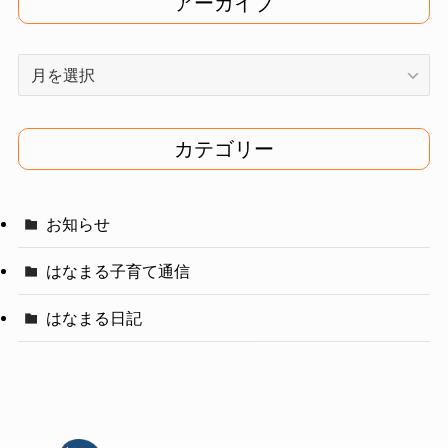
アーカイブ
ア
ー
カ
イ
カテゴリー
ブ
お知らせ
はなまる子育て通信
はなまる日記