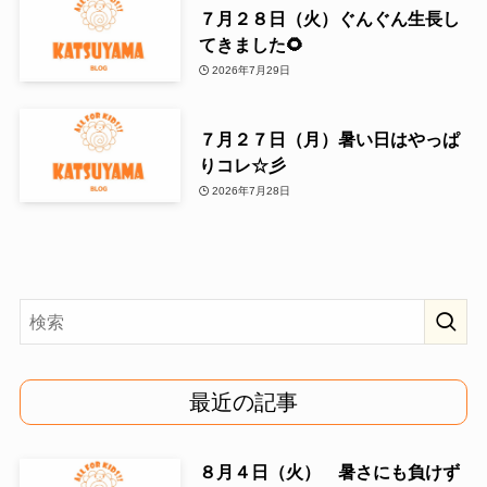
７月２８日（火）ぐんぐん生長し
てきました🌻
2026年7月29日
７月２７日（月）暑い日はやっぱ
りコレ☆彡
2026年7月28日
最近の記事
８月４日（火） 暑さにも負けず