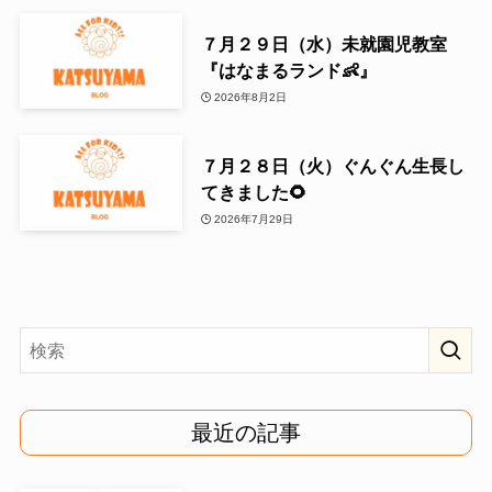
７月２９日（水）未就園児教室
『はなまるランド👶』
2026年8月2日
７月２８日（火）ぐんぐん生長し
てきました🌻
2026年7月29日
最近の記事