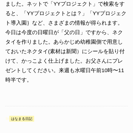
ました。ネットで「YYプロジェクト」で検索をす
ると、「YYプロジェクトとは？」「YYプロジェク
ト導入園｝など、さまざまの情報が得られます。
今日は今度の日曜日が「父の日」ですから、ネク
タイを作りました。あらかじめ幼稚園側で用意し
ておいたネクタイ(素材は新聞）にシールを貼り付
けて、かっこよく仕上げました。お父さんにプレ
ゼントしてください。来週も水曜日午前10時〜11
時半です。
はなまる日記