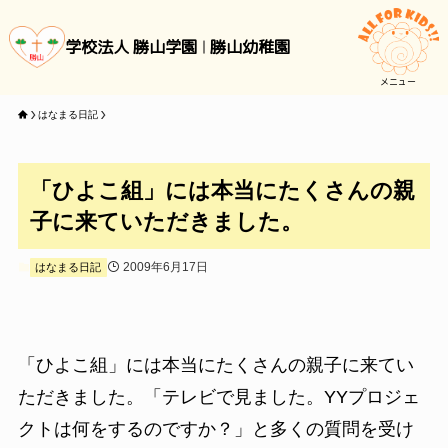
学校法人 勝山学園
勝山幼稚園
メニュー
はなまる日記
「ひよこ組」には本当にたくさんの親
子に来ていただきました。
2009年6月17日
はなまる日記
「ひよこ組」には本当にたくさんの親子に来てい
ただきました。「テレビで見ました。YYプロジェ
クトは何をするのですか？」と多くの質問を受け