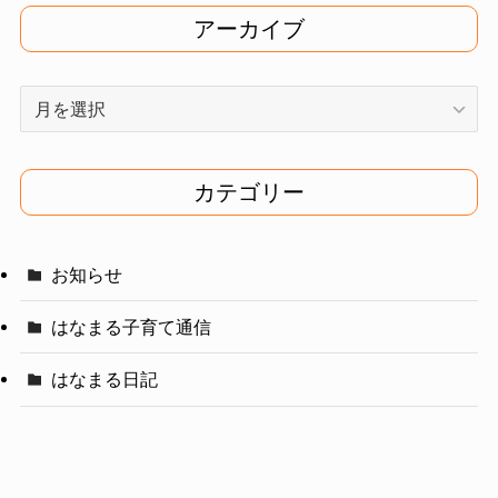
アーカイブ
ア
ー
カ
イ
カテゴリー
ブ
お知らせ
はなまる子育て通信
はなまる日記