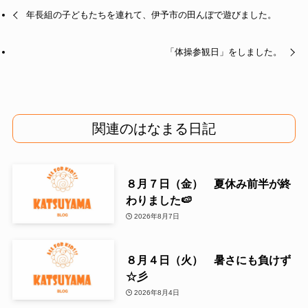
年長組の子どもたちを連れて、伊予市の田んぼで遊びました。
「体操参観日」をしました。
関連のはなまる日記
８月７日（金） 夏休み前半が終
わりました🍉
2026年8月7日
８月４日（火） 暑さにも負けず
☆彡
2026年8月4日