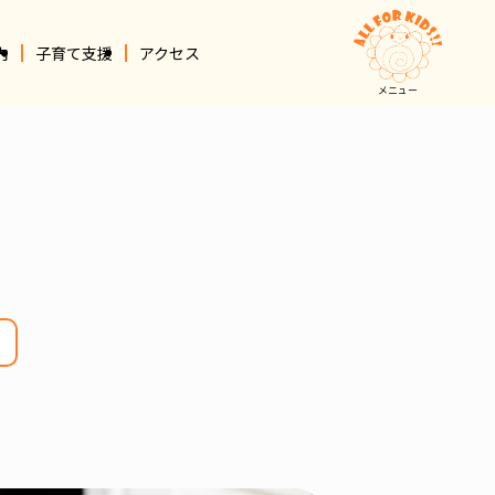
内
子育て支援
アクセス
メニュー