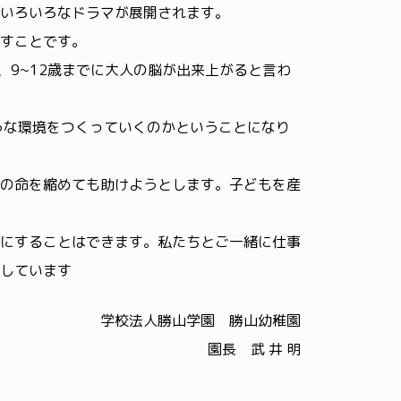
いろいろなドラマが展開されます。
すことです。
、9~12歳までに大人の脳が出来上がると言わ
うな環境をつくっていくのかということになり
の命を縮めても助けようとします。子どもを産
にすることはできます。私たちとご一緒に仕事
しています
学校法人勝山学園 勝山幼稚園
園長 武 井 明