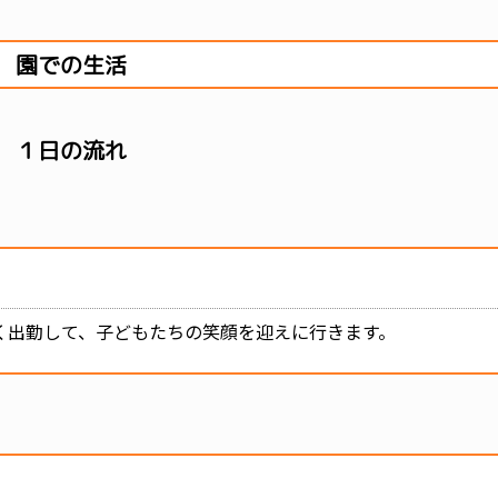
園での生活
１日の流れ
く出勤して、子どもたちの笑顔を迎えに行きます。