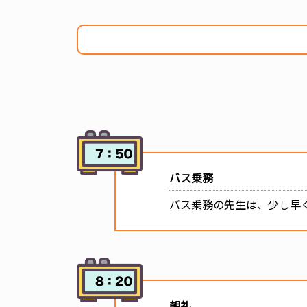
バス乗務
バス乗務の先生は、少し早
朝礼