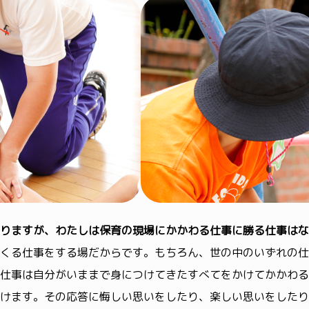
りますが、わたしは保育の現場にかかわる仕事に勝る仕事はな
くる仕事をする場だからです。もちろん、世の中のいずれの仕
仕事は自分がいままで身につけてきたすべてをかけてかかわる
けます。その応答に悔しい思いをしたり、楽しい思いをしたり