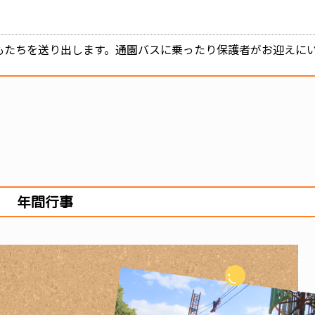
もたちを送り出します。通園バスに乗ったり保護者がお迎えに
年間行事