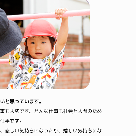
いと思っています。
事も大切です。どんな仕事も社会と人間のため
仕事です。
、悲しい気持ちになったり、嬉しい気持ちにな