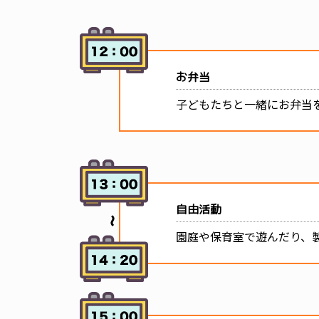
お弁当
子どもたちと一緒にお弁当
自由活動
園庭や保育室で遊んだり、