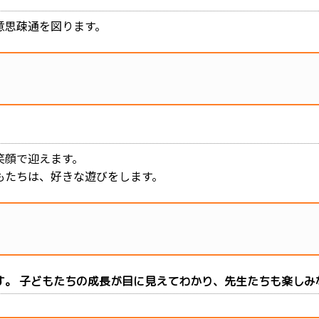
意思疎通を図ります。
笑顔で迎えます。
もたちは、好きな遊びをします。
す。 子どもたちの成長が目に見えてわかり、先生たちも楽しみ