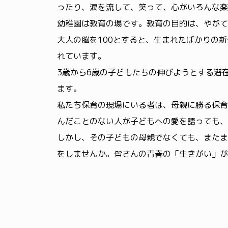
ったり、涙を流して、笑って、心がいろんな楽
幼稚園は教育の場です。教育の目的は、やがて
大人の脳を100とすると、生まれたばかりの新
れています。
3歳から6歳の子どもたちの伸びようとする潜
ます。
私たち保育の現場にいる者は、母親に勝る保育
んだことのない人が子どもへの愛を語っても、
しかし、その子どもの母親でなくても、またま
をしませんか。皆さんの青春の「生きがい」が