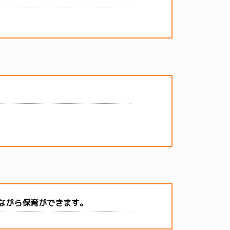
ながら保育ができます。