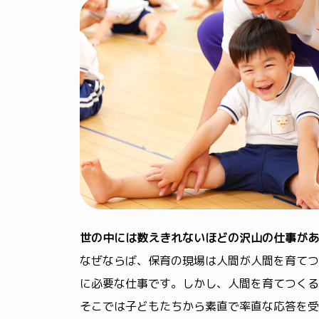
世の中には数えきれないほどの沢山の仕事があ
なぜならば、保育の現場は人間が人間を育てつ
に必要な仕事です。しかし、人間を育てつくる
そこでは子どもたちから素直で率直な応答を受