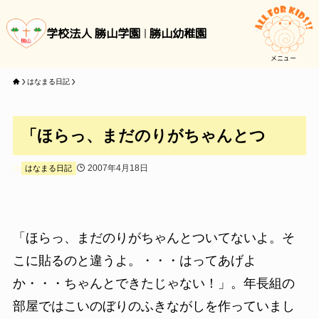
学校法人 勝山学園
勝山幼稚園
メニュー
はなまる日記
「ほらっ、まだのりがちゃんとつ
2007年4月18日
はなまる日記
「ほらっ、まだのりがちゃんとついてないよ。そ
こに貼るのと違うよ。・・・はってあげよ
か・・・ちゃんとできたじゃない！」。年長組の
部屋ではこいのぼりのふきながしを作っていまし