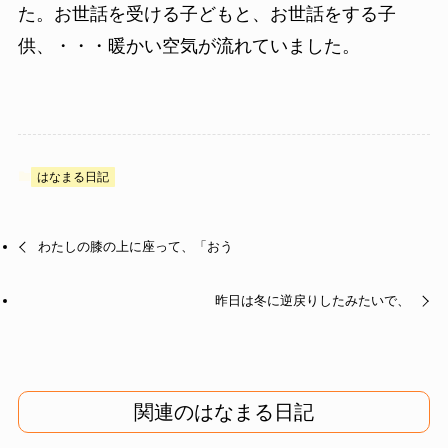
た。お世話を受ける子どもと、お世話をする子
供、・・・暖かい空気が流れていました。
はなまる日記
わたしの膝の上に座って、「おう
昨日は冬に逆戻りしたみたいで、
関連のはなまる日記