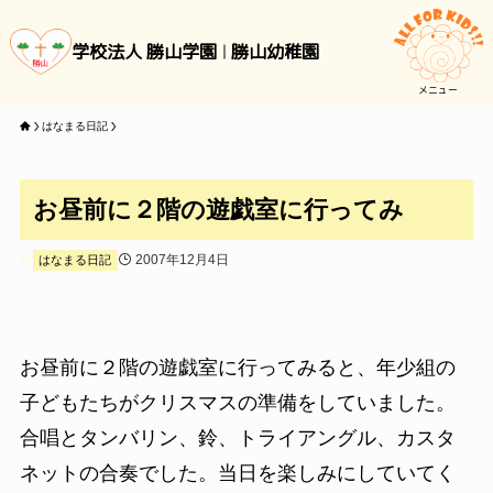
学校法人 勝山学園
勝山幼稚園
メニュー
はなまる日記
お昼前に２階の遊戯室に行ってみ
2007年12月4日
はなまる日記
お昼前に２階の遊戯室に行ってみると、年少組の
子どもたちがクリスマスの準備をしていました。
合唱とタンバリン、鈴、トライアングル、カスタ
ネットの合奏でした。当日を楽しみにしていてく