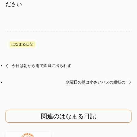
ださい
はなまる日記
今日は朝から雨で園庭に出られず
水曜日の朝は小さいバスの運転の
関連のはなまる日記