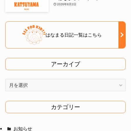
2026年8月2日
はなまる日記一覧はこちら
アーカイブ
ア
ー
カ
イ
カテゴリー
ブ
お知らせ