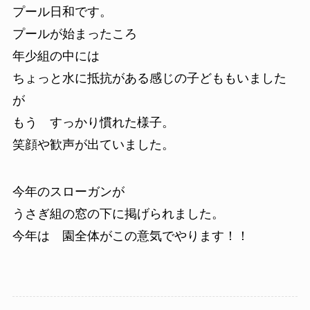
プール日和です。
プールが始まったころ
年少組の中には
ちょっと水に抵抗がある感じの子どももいました
が
もう すっかり慣れた様子。
笑顔や歓声が出ていました。
今年のスローガンが
うさぎ組の窓の下に掲げられました。
今年は 園全体がこの意気でやります！！