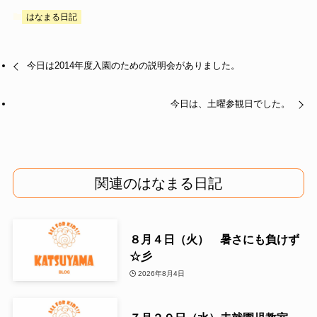
はなまる日記
今日は2014年度入園のための説明会がありました。
今日は、土曜参観日でした。
関連のはなまる日記
８月４日（火） 暑さにも負けず
☆彡
2026年8月4日