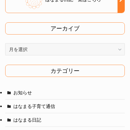
アーカイブ
ア
ー
カ
イ
カテゴリー
ブ
お知らせ
はなまる子育て通信
はなまる日記