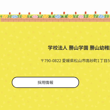
学校法人 勝山学園 勝山幼稚
〒790-0822 愛媛県松山市高砂町1丁目5
採用情報