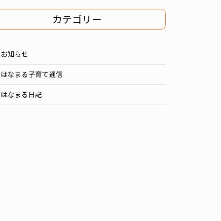
カテゴリー
お知らせ
はなまる子育て通信
はなまる日記