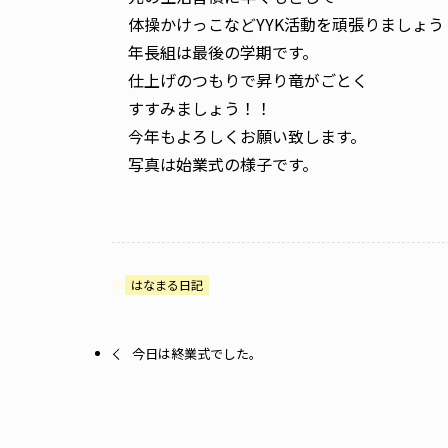
体操かけっこなどYYK活動を頑張りましょう
年長組は最後の学期です。
仕上げのつもりで昇り竜がごとく
すすみましょう！！
今年もよろしくお願い致します。
写真は始業式の様子です。
はなまる日記
今日は終業式でした。