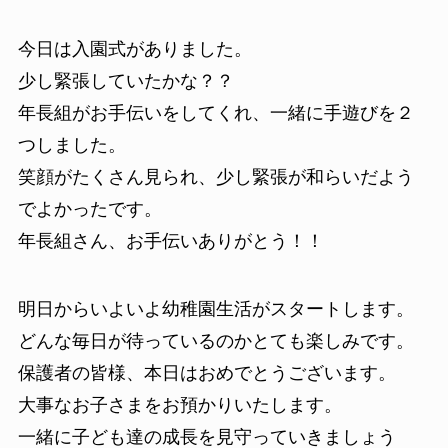
今日は入園式がありました。
少し緊張していたかな？？
年長組がお手伝いをしてくれ、一緒に手遊びを２
つしました。
笑顔がたくさん見られ、少し緊張が和らいだよう
でよかったです。
年長組さん、お手伝いありがとう！！
明日からいよいよ幼稚園生活がスタートします。
どんな毎日が待っているのかとても楽しみです。
保護者の皆様、本日はおめでとうございます。
大事なお子さまをお預かりいたします。
一緒に子ども達の成長を見守っていきましょう