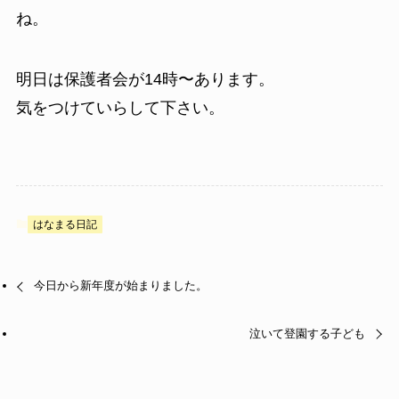
ね。
明日は保護者会が14時〜あります。
気をつけていらして下さい。
はなまる日記
今日から新年度が始まりました。
泣いて登園する子ども