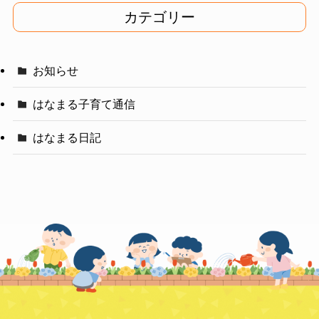
イ
カテゴリー
ブ
お知らせ
はなまる子育て通信
はなまる日記