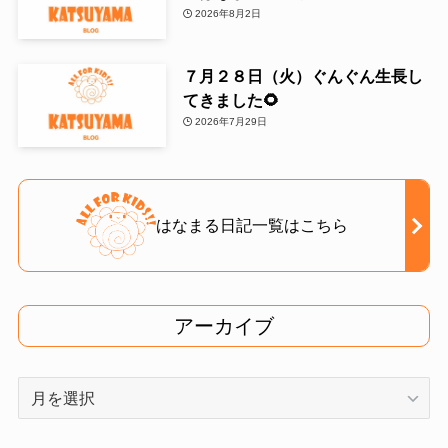
2026年8月2日
７月２８日（火）ぐんぐん生長し
てきました🌻
2026年7月29日
はなまる日記一覧はこちら
アーカイブ
ア
ー
カ