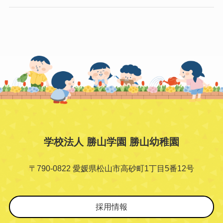
学校法人 勝山学園 勝山幼稚園
〒790-0822 愛媛県松山市高砂町1丁目5番12号
採用情報