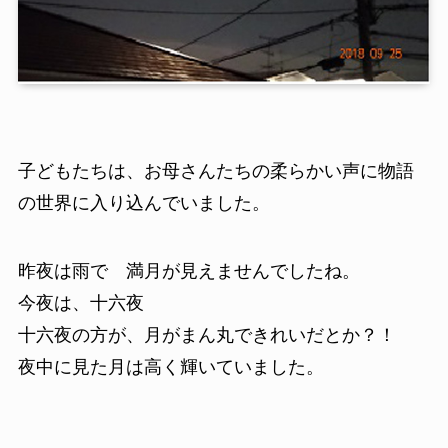
子どもたちは、お母さんたちの柔らかい声に物語
の世界に入り込んでいました。
昨夜は雨で 満月が見えませんでしたね。
今夜は、十六夜
十六夜の方が、月がまん丸できれいだとか？！
夜中に見た月は高く輝いていました。