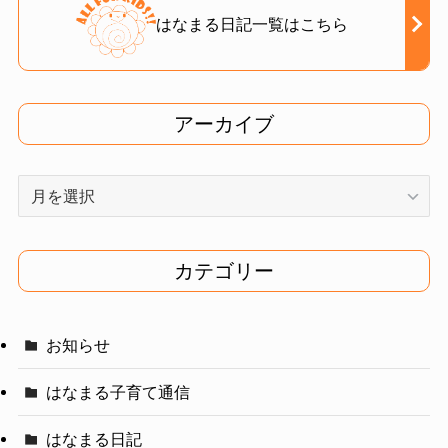
はなまる日記一覧はこちら
アーカイブ
ア
ー
カ
イ
カテゴリー
ブ
お知らせ
はなまる子育て通信
はなまる日記