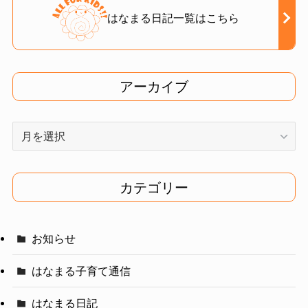
はなまる日記一覧はこちら
アーカイブ
ア
ー
カ
イ
カテゴリー
ブ
お知らせ
はなまる子育て通信
はなまる日記