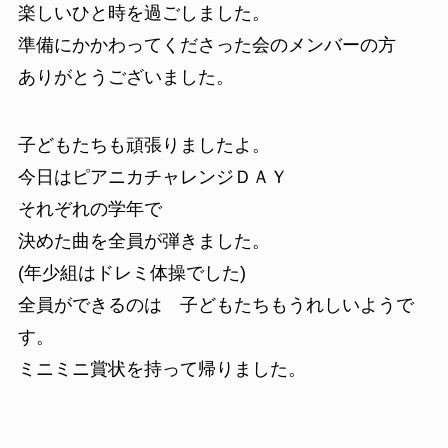
楽しいひと時を過ごしました。
準備にかかわってくださった会のメンバーの方
ありがとうございました。
子どもたちも頑張りましたよ。
今日はピアニカチャレンジＤＡＹ
それぞれの学年で
決めた曲を全員が弾きました。
(年少組はドレミ体操でした)
全員ができるのは 子どもたちもうれしいようで
す。
ミニミニ賞状を持って帰りました。