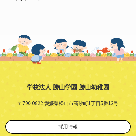
学校法人 勝山学園 勝山幼稚園
〒790-0822 愛媛県松山市高砂町1丁目5番12号
採用情報