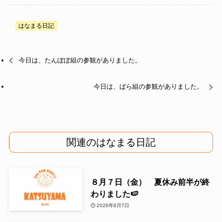
はなまる日記
今日は、たんぽぽ組の参観がありました。
今日は、ばら組の参観がありました。
関連のはなまる日記
８月７日（金） 夏休み前半が終
わりました🍉
2026年8月7日