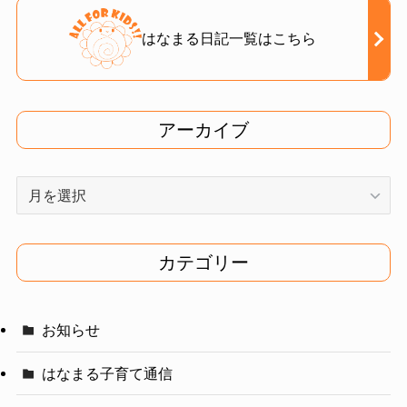
はなまる日記一覧はこちら
アーカイブ
ア
ー
カ
イ
カテゴリー
ブ
お知らせ
はなまる子育て通信