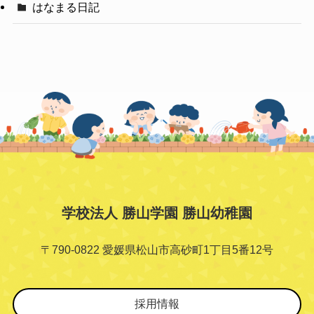
はなまる日記
学校法人 勝山学園 勝山幼稚園
〒790-0822 愛媛県松山市高砂町1丁目5番12号
採用情報