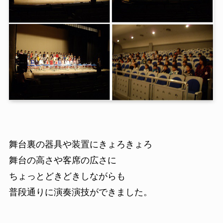
舞台裏の器具や装置にきょろきょろ
舞台の高さや客席の広さに
ちょっとどきどきしながらも
普段通りに演奏演技ができました。