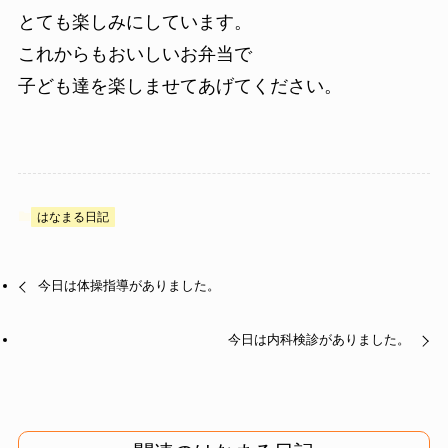
とても楽しみにしています。
これからもおいしいお弁当で
子ども達を楽しませてあげてください。
はなまる日記
今日は体操指導がありました。
今日は内科検診がありました。