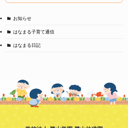
ブ
お知らせ
はなまる子育て通信
はなまる日記