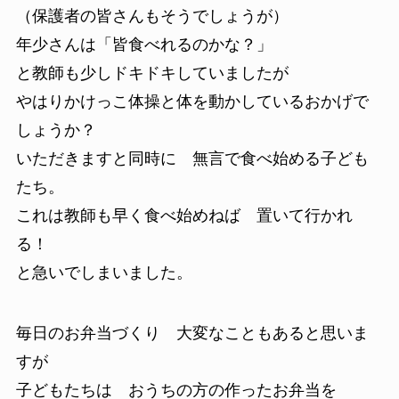
（保護者の皆さんもそうでしょうが）
年少さんは「皆食べれるのかな？」
と教師も少しドキドキしていましたが
やはりかけっこ体操と体を動かしているおかげで
しょうか？
いただきますと同時に 無言で食べ始める子ども
たち。
これは教師も早く食べ始めねば 置いて行かれ
る！
と急いでしまいました。
毎日のお弁当づくり 大変なこともあると思いま
すが
子どもたちは おうちの方の作ったお弁当を