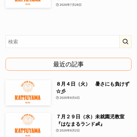
2026年7月28日
最近の記事
８月４日（火） 暑さにも負けず
☆彡
2026年8月4日
７月２９日（水）未就園児教室
『はなまるランド👶』
2026年8月2日