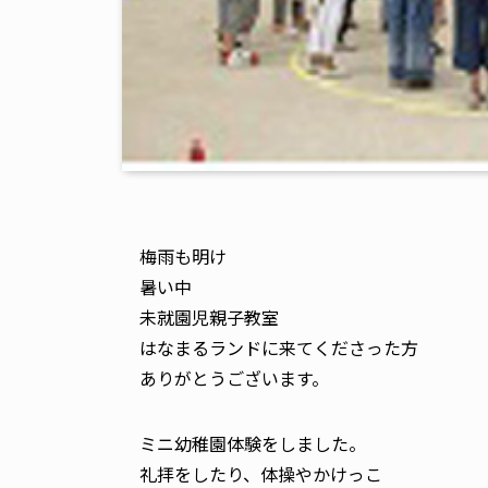
梅雨も明け
暑い中
未就園児親子教室
はなまるランドに来てくださった方
ありがとうございます。
ミニ幼稚園体験をしました。
礼拝をしたり、体操やかけっこ