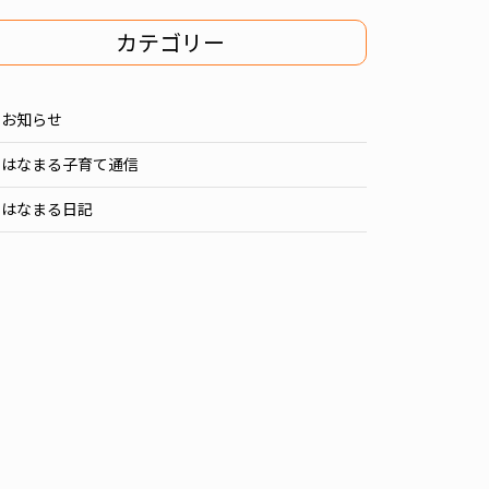
カテゴリー
お知らせ
はなまる子育て通信
はなまる日記