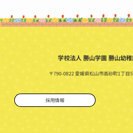
学校法人 勝山学園 勝山幼稚
〒790-0822 愛媛県松山市高砂町1丁目5
採用情報