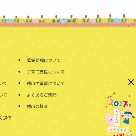
募集要項について
子育て支援について
×
いて
勝山学童塾について
いて
よくあるご質問
勝山の教育
て通信