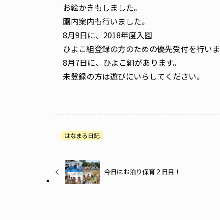
お絵かきもしました。
園内案内も行いました。
8月9日に、2018年度入園
ひよこ組登録の方のための優先受付を行いま
8月7日に、ひよこ組があります。
未登録の方は遊びにいらしてください。
はなまる日記
今日はお泊り保育２日目！