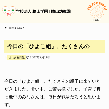
学校法人 勝山学園
勝山幼稚園
メニュー
はなまる日記
今日の「ひよこ組」、たくさんの
2007年9月19日
はなまる日記
今日の「ひよこ組」、たくさんの親子に来ていた
だきました。暑い中、ご苦労様でした。子育て真
っ最中のみなさんは、毎日が戦争だろうと思いま
す。