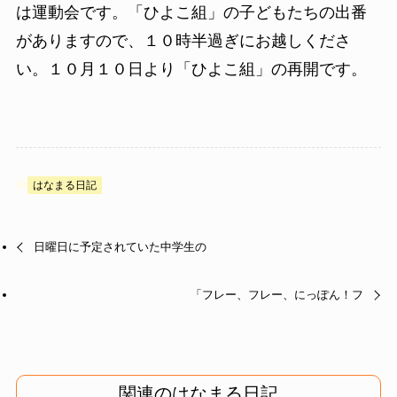
は運動会です。「ひよこ組」の子どもたちの出番
がありますので、１０時半過ぎにお越しくださ
い。１０月１０日より「ひよこ組」の再開です。
はなまる日記
日曜日に予定されていた中学生の
「フレー、フレー、にっぽん！フ
関連のはなまる日記