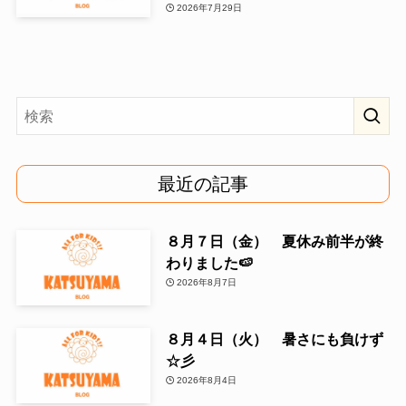
2026年7月29日
最近の記事
８月７日（金） 夏休み前半が終
わりました🍉
2026年8月7日
８月４日（火） 暑さにも負けず
☆彡
2026年8月4日