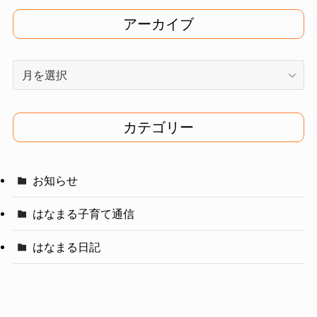
アーカイブ
ア
ー
カ
イ
カテゴリー
ブ
お知らせ
はなまる子育て通信
はなまる日記