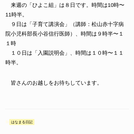
来週の「ひよこ組」は８日です。時間は10時〜
11時半。
９日は「子育て講演会」（講師：松山赤十字病
院小児科部長小谷信行医師）、時間は９時半〜１
１時
１０日は「入園説明会」、時間は１０時〜１１
時半。
皆さんのお越しをお待ちしています。
はなまる日記