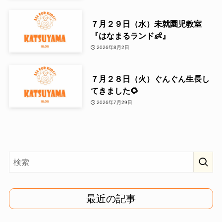
７月２９日（水）未就園児教室
『はなまるランド👶』
2026年8月2日
７月２８日（火）ぐんぐん生長し
てきました🌻
2026年7月29日
最近の記事