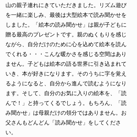
山の親子連れにきていただきました。リズム遊び
を一緒に楽しみ、最後は大型絵本で読み聞かせを
しました。「絵本の読み聞かせ」は親が子どもに
贈る最高のプレゼントです。親のぬくもりを感じ
ながら、自分だけのために心を込めて絵本を読ん
でくれる・・・こんな暖かさを感じる空間はあり
ません。子どもは絵本の語る世界に引き込まれて
いき、本が好きになります。そのうちに字を覚え
るようになると、自分から進んで読むようになり
ます。そして、自分のお気に入りの絵本を、「読
んで！」と持ってくるでしょう。もちろん、「読
み聞かせ」は母親だけの領分ではありません。お
父さんもどんどん「読み聞かせ」をしてくださ
い。