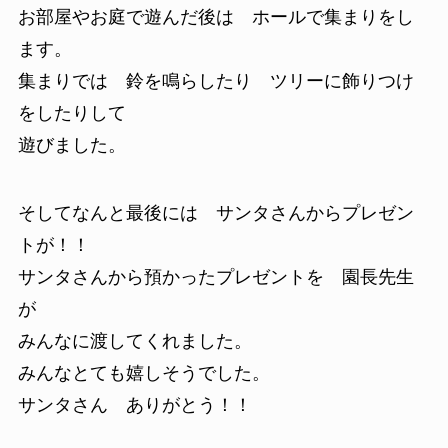
お部屋やお庭で遊んだ後は ホールで集まりをし
ます。
集まりでは 鈴を鳴らしたり ツリーに飾りつけ
をしたりして
遊びました。
そしてなんと最後には サンタさんからプレゼン
トが！！
サンタさんから預かったプレゼントを 園長先生
が
みんなに渡してくれました。
みんなとても嬉しそうでした。
サンタさん ありがとう！！