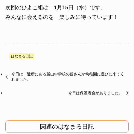
次回のひよこ組は 1月15日（水）です。
みんなに会えるのを 楽しみに待っています！
はなまる日記
今日は 近所にある勝山中学校の皆さんが幼稚園に遊びに来てく
れました。
今日は保護者会がありました。
関連のはなまる日記