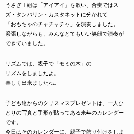
うさぎⅠ組は「アイアイ」を歌い、合奏ではス
ズ・タンバリン・カスタネットに分かれて
「おもちゃのチャチャチャ」を演奏しました。
緊張しながらも、みんなとてもいい笑顔で演奏が
できていました。
リズムでは、親子で「モミの木」の
リズムをしましたよ。
楽しく出来ましたね。
子ども達からのクリスマスプレゼントは、一人ひ
とりの写真と手形が貼ってある来年のカレンダー
です。
今日はそのカレンダーに、親子で飾り付けをしま