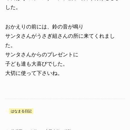
した。
おかえりの前には、鈴の音が鳴り
サンタさんがうさぎ組さんの所に来てくれまし
た。
サンタさんからのプレゼントに
子ども達も大喜びでした。
大切に使って下さいね。
はなまる日記