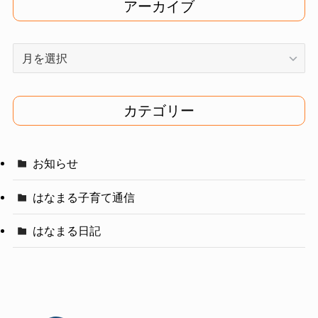
アーカイブ
ア
ー
カ
イ
カテゴリー
ブ
お知らせ
はなまる子育て通信
はなまる日記