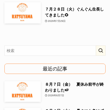
７月２８日（火）ぐんぐん生長し
てきました🌻
2026年7月29日
最近の記事
８月７日（金） 夏休み前半が終
わりました🍉
2026年8月7日