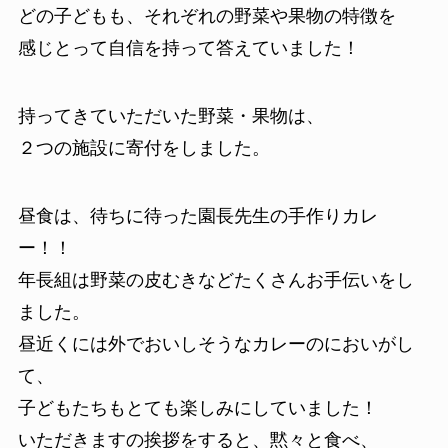
どの子どもも、それぞれの野菜や果物の特徴を
感じとって自信を持って答えていました！
持ってきていただいた野菜・果物は、
２つの施設に寄付をしました。
昼食は、待ちに待った園長先生の手作りカレ
ー！！
年長組は野菜の皮むきなどたくさんお手伝いをし
ました。
昼近くには外でおいしそうなカレーのにおいがし
て、
子どもたちもとても楽しみにしていました！
いただきますの挨拶をすると、黙々と食べ、