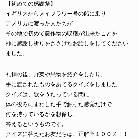
【初めての感謝祭】
イギリスからメイフラワー号の船に乗り
アメリカに渡った人たちが
その地で初めて農作物の収穫が出来たことを
神に感謝し祈りをささげたお話しをしてください
ました。
礼拝の後、野菜や果物を紹介をしたり、
手に渡されたものをあてるクイズをしました。
クイズは、歌をうたっている間に
体の後ろにまわした手で触った感覚だけで
何を持っているかを想像し、
答えるというものです。
クイズに答えたお友だちは、正解率１００％！！