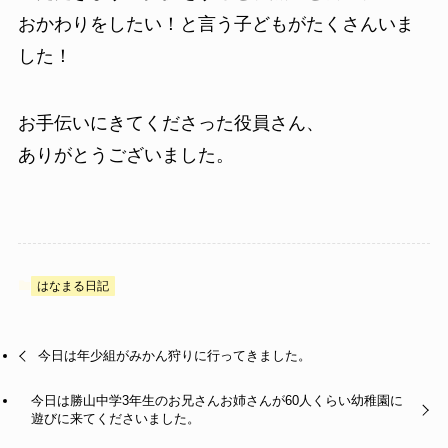
おかわりをしたい！と言う子どもがたくさんいま
した！
お手伝いにきてくださった役員さん、
ありがとうございました。
はなまる日記
今日は年少組がみかん狩りに行ってきました。
今日は勝山中学3年生のお兄さんお姉さんが60人くらい幼稚園に
遊びに来てくださいました。