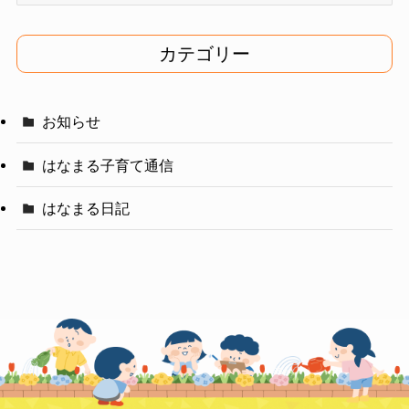
カ
イ
カテゴリー
ブ
お知らせ
はなまる子育て通信
はなまる日記