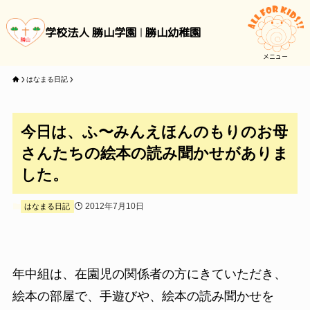
学校法人 勝山学園
勝山幼稚園
メニュー
はなまる日記
今日は、ふ〜みんえほんのもりのお母
さんたちの絵本の読み聞かせがありま
した。
2012年7月10日
はなまる日記
年中組は、在園児の関係者の方にきていただき、
絵本の部屋で、手遊びや、絵本の読み聞かせを