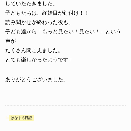
していただきました。
子どもたちは、終始目が釘付け！！
読み聞かせが終わった後も、
子ども達から「もっと見たい！見たい！」という
声が
たくさん聞こえました。
とても楽しかったようです！
ありがとうございました。
はなまる日記