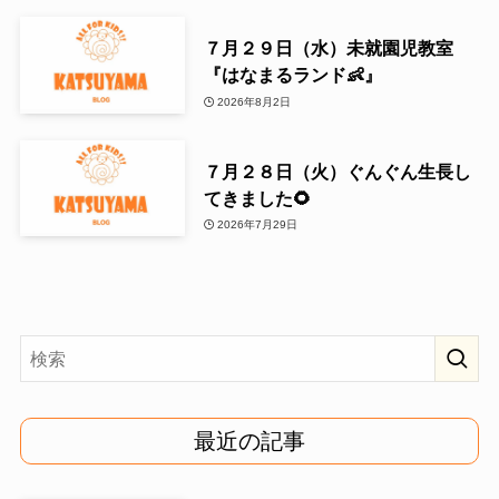
７月２９日（水）未就園児教室
『はなまるランド👶』
2026年8月2日
７月２８日（火）ぐんぐん生長し
てきました🌻
2026年7月29日
最近の記事