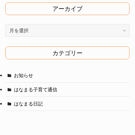
アーカイブ
ア
ー
カ
イ
カテゴリー
ブ
お知らせ
はなまる子育て通信
はなまる日記