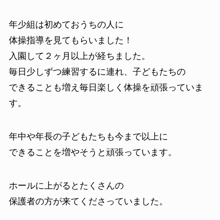
年少組は初めておうちの人に
体操指導を見てもらいました！
入園して２ヶ月以上が経ちました。
毎日少しずつ練習するに連れ、子どもたちの
できることも増え毎日楽しく体操を頑張っていま
す。
年中や年長の子どもたちも今まで以上に
できることを増やそうと頑張っています。
ホールに上がるとたくさんの
保護者の方が来てくださっていました。