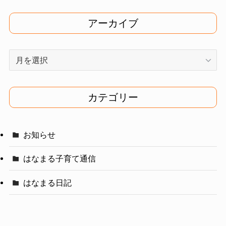
アーカイブ
ア
ー
カ
イ
カテゴリー
ブ
お知らせ
はなまる子育て通信
はなまる日記