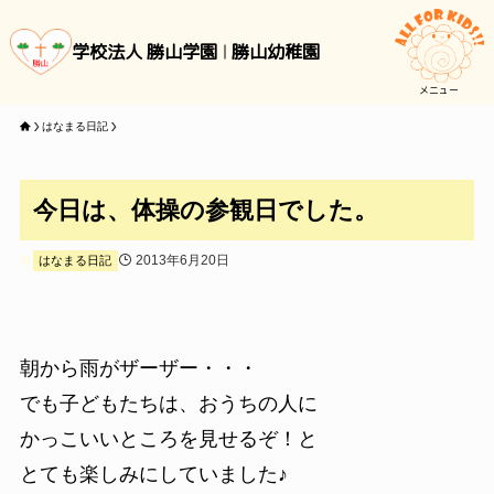
学校法人 勝山学園
勝山幼稚園
メニュー
はなまる日記
今日は、体操の参観日でした。
2013年6月20日
はなまる日記
朝から雨がザーザー・・・
でも子どもたちは、おうちの人に
かっこいいところを見せるぞ！と
とても楽しみにしていました♪