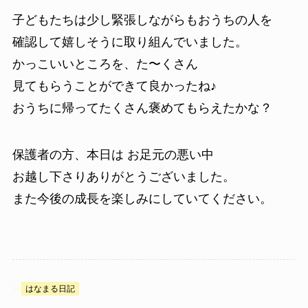
子どもたちは少し緊張しながらもおうちの人を
確認して嬉しそうに取り組んでいました。
かっこいいところを、た〜くさん
見てもらうことができて良かったね♪
おうちに帰ってたくさん褒めてもらえたかな？
保護者の方、本日は お足元の悪い中
お越し下さりありがとうございました。
また今後の成長を楽しみにしていてください。
はなまる日記