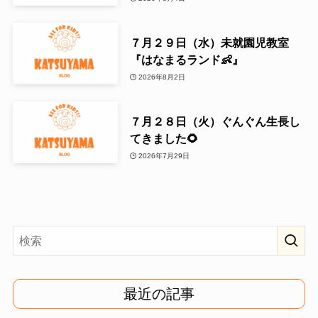
７月２９日（水）未就園児教室
『はなまるランド👶』
2026年8月2日
７月２８日（火）ぐんぐん生長し
てきました🌻
2026年7月29日
最近の記事