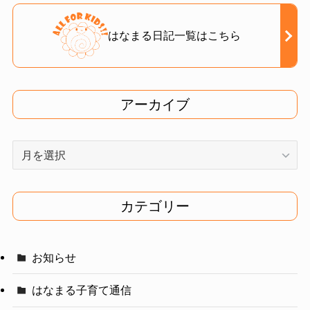
はなまる日記一覧はこちら
アーカイブ
ア
ー
カ
イ
カテゴリー
ブ
お知らせ
はなまる子育て通信