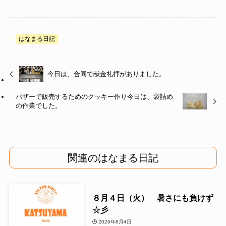
はなまる日記
今日は、合同で献金礼拝がありました。
バザーで販売するためのクッキー作り今日は、袋詰め
の作業でした。
関連のはなまる日記
８月４日（火） 暑さにも負けず
☆彡
2026年8月4日