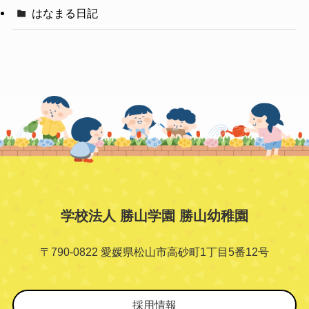
はなまる日記
学校法人 勝山学園 勝山幼稚園
〒790-0822 愛媛県松山市高砂町1丁目5番12号
採用情報