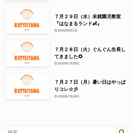
７月２９日（水）未就園児教室
『はなまるランド👶』
2026年8月2日
７月２８日（火）ぐんぐん生長し
てきました🌻
2026年7月29日
７月２７日（月）暑い日はやっぱ
りコレ☆彡
2026年7月28日