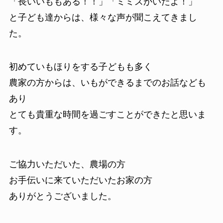
「長いいももある！！」「ミミズがいたよ！」
と子ども達からは、様々な声が聞こえてきまし
た。
初めていもほりをする子どもも多く
農家の方からは、いもができるまでのお話なども
あり
とても貴重な時間を過ごすことができたと思いま
す。
ご協力いただいた、農場の方
お手伝いに来ていただいたお家の方
ありがとうございました。