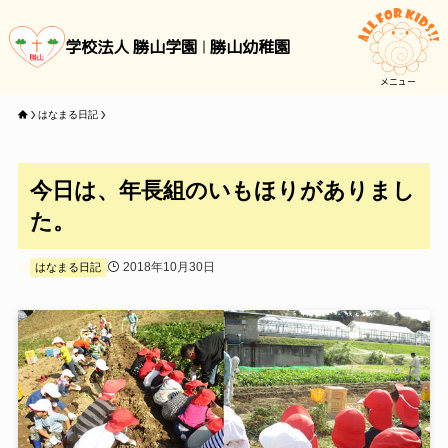
学校法人 勝山学園
勝山幼稚園
メニュー
はなまる日記
今日は、年長組のいもほりがありまし
た。
2018年10月30日
はなまる日記