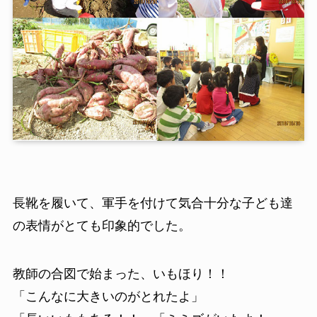
長靴を履いて、軍手を付けて気合十分な子ども達
の表情がとても印象的でした。
教師の合図で始まった、いもほり！！
「こんなに大きいのがとれたよ」