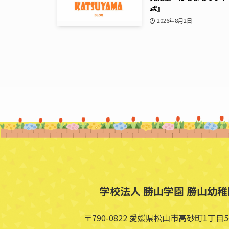
👶』
2026年8月2日
学校法人 勝山学園 勝山幼稚
〒790-0822 愛媛県松山市高砂町1丁目5