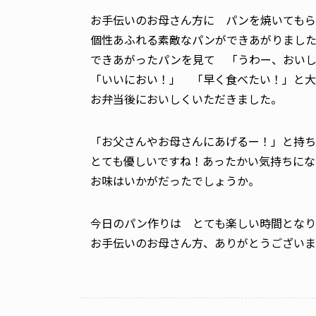
お手伝いのお母さん方に パンを焼いてもら
個性あふれる素敵なパンができあがりまし
できあがったパンを見て 「うわー、おい
「いいにおい！」 「早く食べたい！」と大
お弁当後においしくいただきました。
「お父さんやお母さんにあげるー！」と持ち
とても優しいですね！あったかい気持ちにな
お味はいかがだったでしょうか。
今日のパン作りは とても楽しい時間となり
お手伝いのお母さん方、ありがとうございま