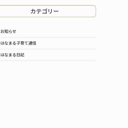
カテゴリー
お知らせ
はなまる子育て通信
はなまる日記