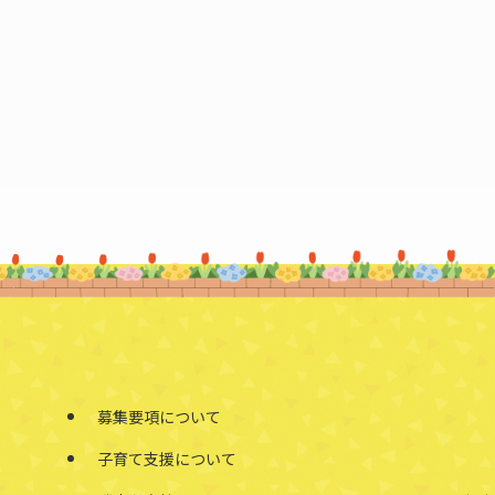
募集要項について
子育て支援について