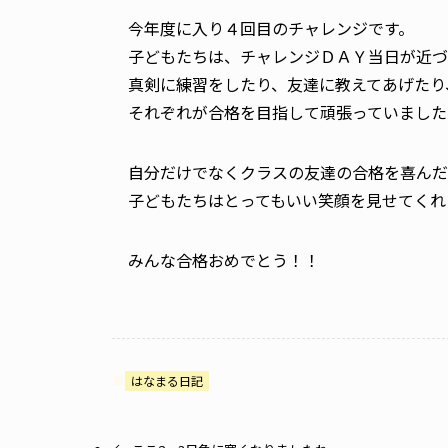
今年度に入り４回目のチャレンジです。
子どもたちは、チャレンジＤＡＹ当日が近づ
真剣に練習をしたり、友達に教えてあげたり
それぞれが合格を目指して頑張っていました
自分だけでなくクラスの友達の合格を喜んだ
子どもたちはとってもいい笑顔を見せてくれ
みんな合格おめでとう！！
はなまる日記