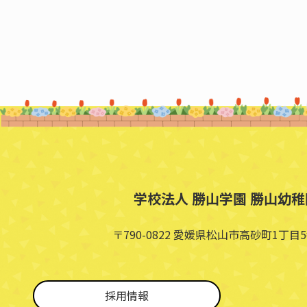
学校法人 勝山学園 勝山幼稚
〒790-0822 愛媛県松山市高砂町1丁目5
採用情報