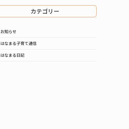
カテゴリー
お知らせ
はなまる子育て通信
はなまる日記