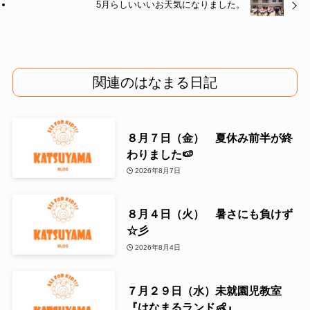
5月らしいいいお天気になりました。
関連のはなまる日記
８月７日（金） 夏休み前半が終
わりました🍉
2026年8月7日
８月４日（火） 暑さにも負けず
☆彡
2026年8月4日
７月２９日（水）未就園児教室
『はなまるランド👶』