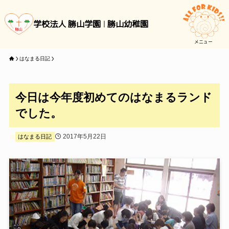
学校法人 勝山学園
勝山幼稚園
メニュー
はなまる日記
今日は今年度初めてのはなまるランド
でした。
2017年5月22日
はなまる日記