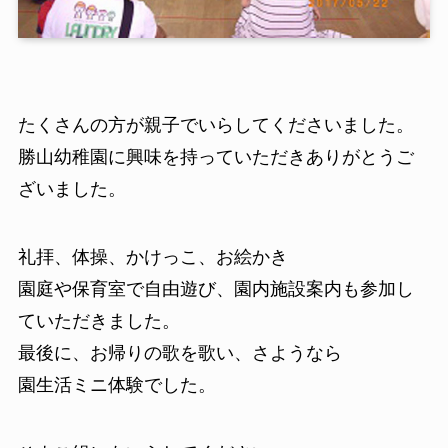
たくさんの方が親子でいらしてくださいました。
勝山幼稚園に興味を持っていただきありがとうご
ざいました。
礼拝、体操、かけっこ、お絵かき
園庭や保育室で自由遊び、園内施設案内も参加し
ていただきました。
最後に、お帰りの歌を歌い、さようなら
園生活ミニ体験でした。