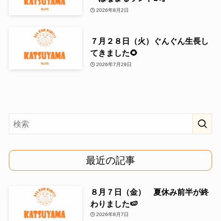
2026年8月2日
７月２８日（火）ぐんぐん生長し
てきました🌻
2026年7月29日
最近の記事
８月７日（金） 夏休み前半が終
わりました🍉
2026年8月7日