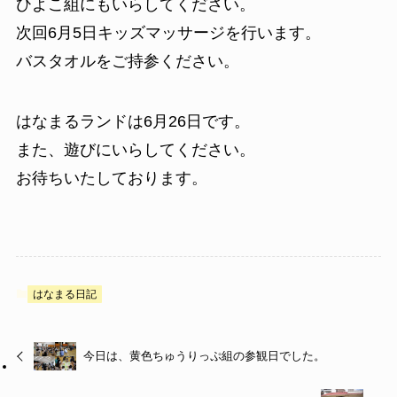
ひよこ組にもいらしてください。
次回6月5日キッズマッサージを行います。
バスタオルをご持参ください。
はなまるランドは6月26日です。
また、遊びにいらしてください。
お待ちいたしております。
はなまる日記
今日は、黄色ちゅうりっぷ組の参観日でした。