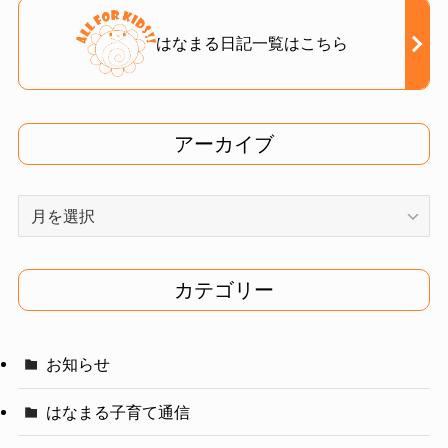
はなまる日記一覧はこちら
アーカイブ
ア
ー
カ
イ
カテゴリー
ブ
お知らせ
はなまる子育て通信