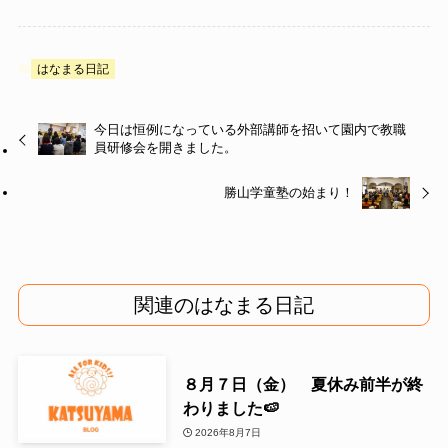
はなまる日記
今日は恒例になっている外部講師を招いて園内で教職
員研修会を開きました。
勝山学童塾の始まり！
関連のはなまる日記
８月７日（金） 夏休み前半が終
わりました🍉
2026年8月7日