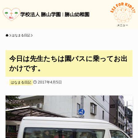
学校法人 勝山学園
勝山幼稚園
メニュー
はなまる日記
今日は先生たちは園バスに乗ってお出
かけです。
2017年4月5日
はなまる日記