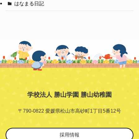
はなまる日記
学校法人 勝山学園 勝山幼稚園
〒790-0822 愛媛県松山市高砂町1丁目5番12号
採用情報