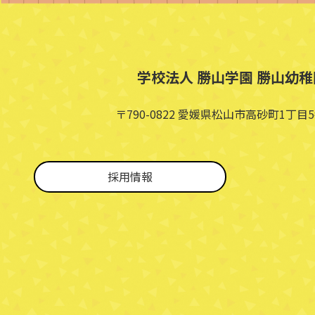
学校法人 勝山学園 勝山幼稚
〒790-0822 愛媛県松山市高砂町1丁目5
採用情報