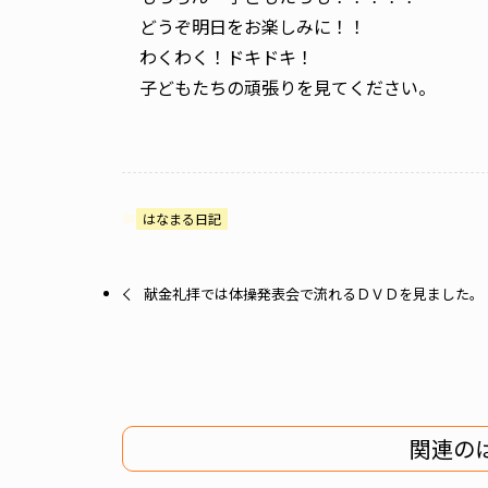
どうぞ明日をお楽しみに！！
わくわく！ドキドキ！
子どもたちの頑張りを見てください。
はなまる日記
献金礼拝では体操発表会で流れるＤＶＤを見ました。
関連の