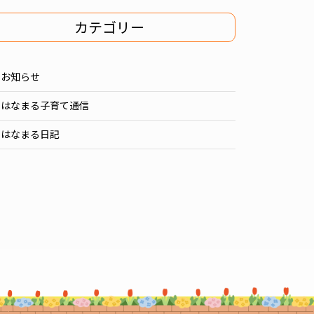
カテゴリー
お知らせ
はなまる子育て通信
はなまる日記