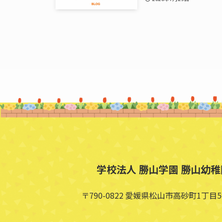
学校法人 勝山学園 勝山幼稚
〒790-0822 愛媛県松山市高砂町1丁目5