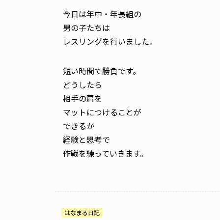
今日は年中・年長組の
男の子たちは
レスリングを行いました。
短い時間で勝負です。
どうしたら
相手の肩を
マットにつけることが
できるか
経験と思考で
作戦を練っていきます。
はなまる日記