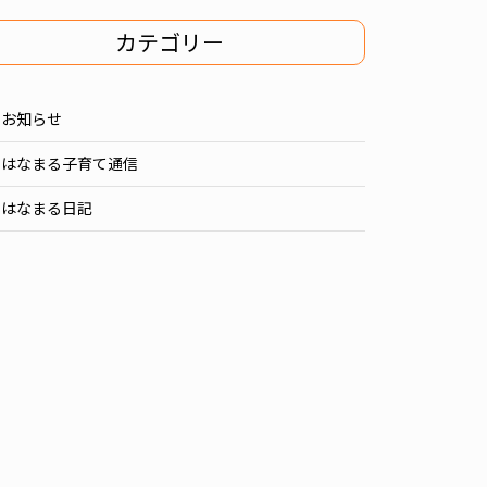
カテゴリー
お知らせ
はなまる子育て通信
はなまる日記