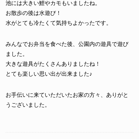
池には大きい鯉やカモもいましたね。
お散歩の後は水遊び！
水がとても冷たくて気持ちよかったです。
みんなでお弁当を食べた後、公園内の遊具で遊び
ました。
大きな遊具がたくさんありましたね！
とても楽しい思い出が出来ました♪
お手伝いに来ていただいたお家の方々、ありがと
うございました。