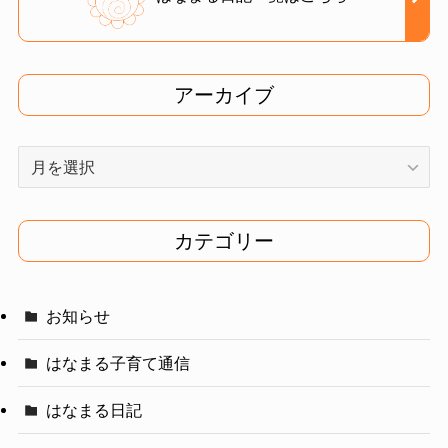
アーカイブ
ア
ー
カ
イ
カテゴリー
ブ
お知らせ
はなまる子育て通信
はなまる日記