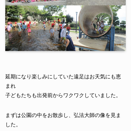
延期になり楽しみにしていた遠足はお天気にも恵
まれ
子どもたちも出発前からワクワクしていました。
まずは公園の中をお散歩し、弘法大師の像を見ま
した。