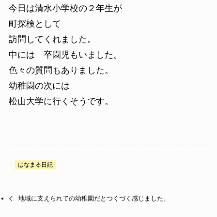
今日は清水小学校の２年生が
町探検として
訪問してくれました。
中には 卒園児もいました。
色々の質問もありました。
幼稚園の次には
松山大学に行くそうです。
はなまる日記
地域に支えられての幼稚園だとつくづく感じました。