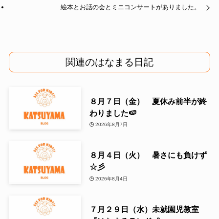
絵本とお話の会とミニコンサートがありました。
関連のはなまる日記
８月７日（金） 夏休み前半が終
わりました🍉
2026年8月7日
８月４日（火） 暑さにも負けず
☆彡
2026年8月4日
７月２９日（水）未就園児教室