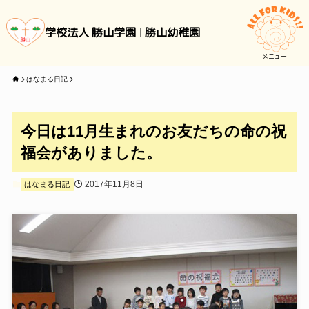
学校法人 勝山学園
勝山幼稚園
メニュー
はなまる日記
今日は11月生まれのお友だちの命の祝
福会がありました。
2017年11月8日
はなまる日記