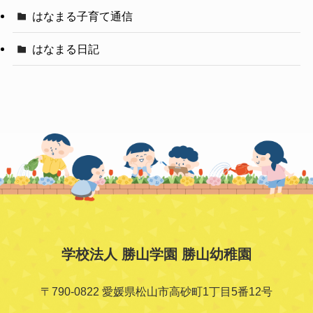
はなまる子育て通信
はなまる日記
学校法人 勝山学園 勝山幼稚園
〒790-0822 愛媛県松山市高砂町1丁目5番12号