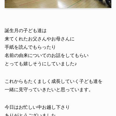
誕生月の子ども達は
来てくれたお父さんやお母さんに
手紙を読んでもらったり
名前の由来についてのお話をしてもらい
とっても嬉しそうにしていました♪
これからもたくましく成長していく子ども達を
一緒に見守っていきたいと思っています。
今日はお忙しい中お越し下さり
ありがとうございました。