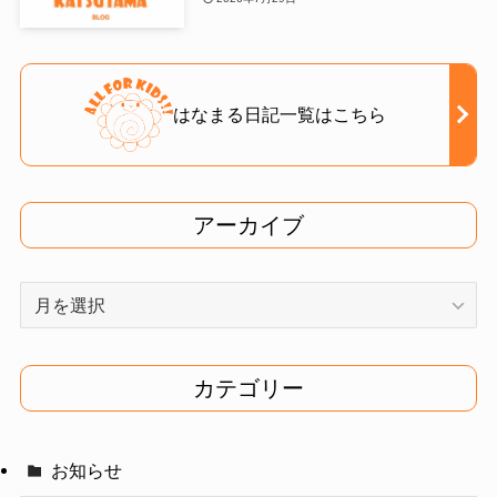
はなまる日記一覧はこちら
アーカイブ
ア
ー
カ
イ
カテゴリー
ブ
お知らせ