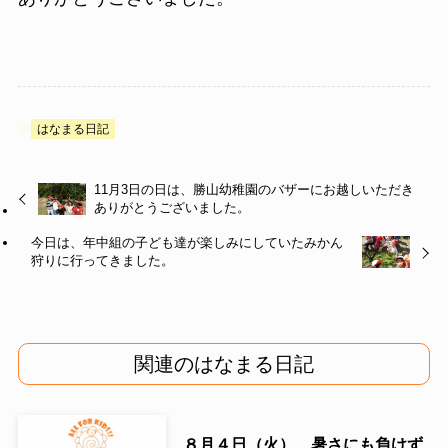
はなまる日記
11月3日の日は、勝山幼稚園のバザーにお越しいただき
ありがとうございました。
今日は、年中組の子ども達が楽しみにしていたみかん
狩りに行ってきました。
関連のはなまる日記
８月４日（火） 暑さにも負けず