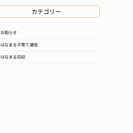
カテゴリー
お知らせ
はなまる子育て通信
はなまる日記