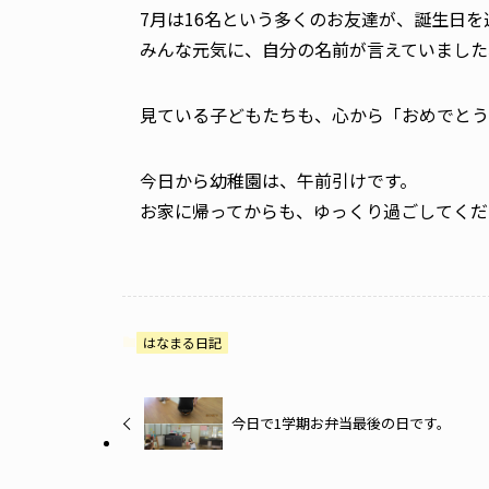
7月は16名という多くのお友達が、誕生日を
みんな元気に、自分の名前が言えていました
見ている子どもたちも、心から「おめでとう
今日から幼稚園は、午前引けです。
お家に帰ってからも、ゆっくり過ごしてくだ
はなまる日記
今日で1学期お弁当最後の日です。