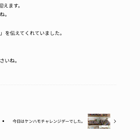
迎えます。
ね。
」を伝えてくれていました。
さいね。
今日はケンハモチャレンジデーでした。