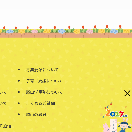
募集要項について
子育て支援について
×
いて
勝山学童塾について
いて
よくあるご質問
勝山の教育
て通信