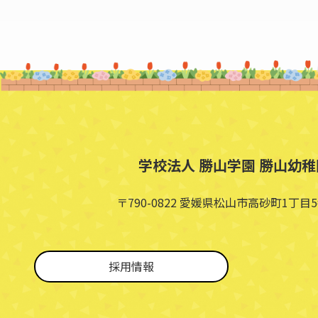
学校法人 勝山学園 勝山幼稚
〒790-0822 愛媛県松山市高砂町1丁目5
採用情報