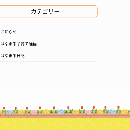
カテゴリー
お知らせ
はなまる子育て通信
はなまる日記