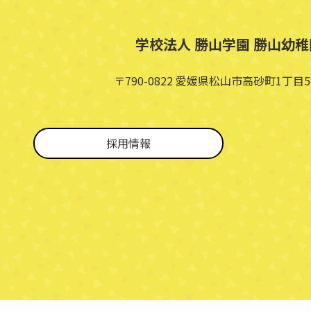
学校法人 勝山学園 勝山幼稚
〒790-0822 愛媛県松山市高砂町1丁目5
採用情報