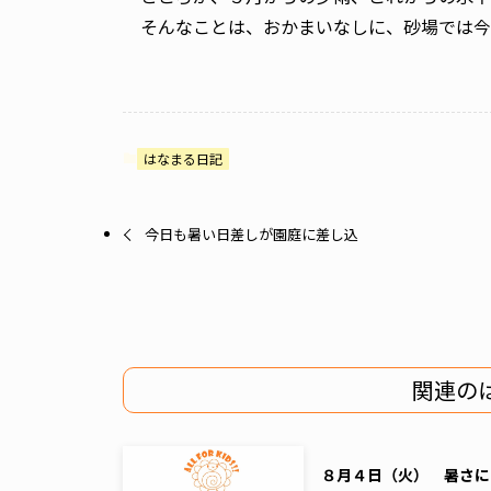
そんなことは、おかまいなしに、砂場では今
はなまる日記
今日も暑い日差しが園庭に差し込
関連の
８月４日（火） 暑さに