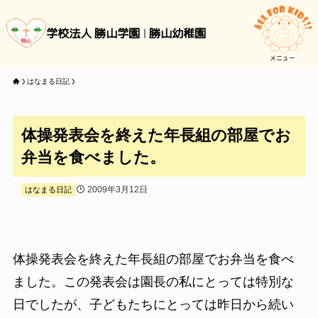
学校法人 勝山学園
勝山幼稚園
メニュー
はなまる日記
体操発表会を終えた年長組の部屋でお
弁当を食べました。
2009年3月12日
はなまる日記
体操発表会を終えた年長組の部屋でお弁当を食べ
ました。この発表会は園長の私にとっては特別な
日でしたが、子どもたちにとっては昨日から続い