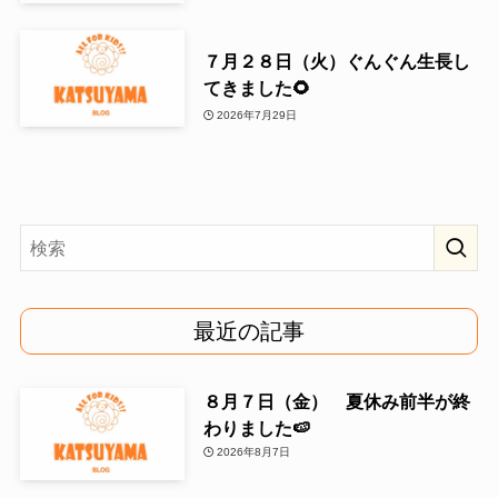
７月２８日（火）ぐんぐん生長し
てきました🌻
2026年7月29日
最近の記事
８月７日（金） 夏休み前半が終
わりました🍉
2026年8月7日