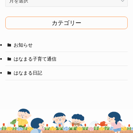
ー
カ
イ
カテゴリー
ブ
お知らせ
はなまる子育て通信
はなまる日記