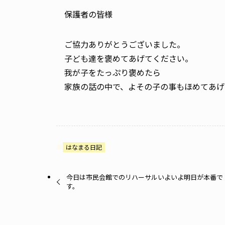
保護者の皆様
ご協力ありがとうございました。
子ども達を褒めてあげてください。
我が子をたっぷり褒めたら
家族の話の中で、よその子の事もほめてあげ
はなまる日記
今日は市民会館でのリハーサルいよいよ明日が本番で
す。