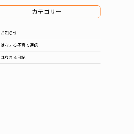
カテゴリー
お知らせ
はなまる子育て通信
はなまる日記