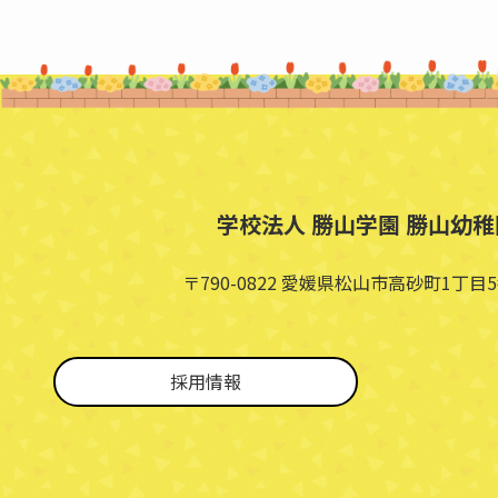
学校法人 勝山学園 勝山幼稚
〒790-0822 愛媛県松山市高砂町1丁目5
採用情報