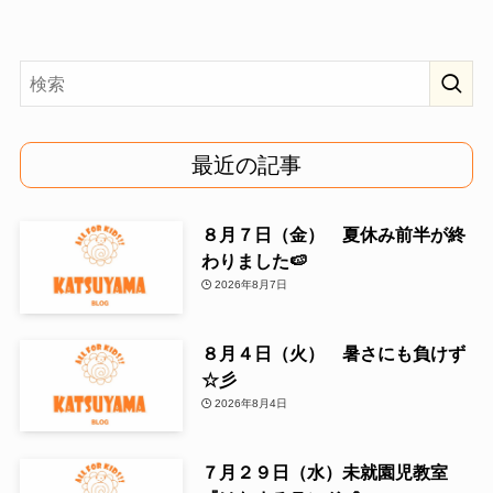
最近の記事
８月７日（金） 夏休み前半が終
わりました🍉
2026年8月7日
８月４日（火） 暑さにも負けず
☆彡
2026年8月4日
７月２９日（水）未就園児教室