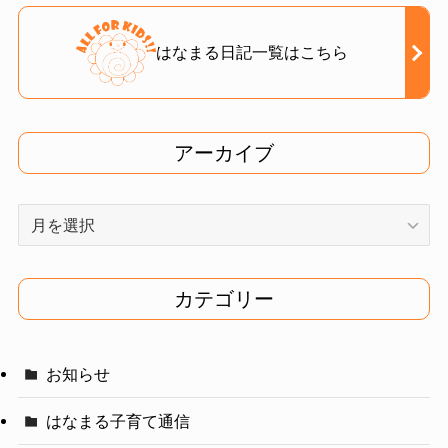
はなまる日記一覧はこちら
アーカイブ
ア
ー
カ
イ
カテゴリー
ブ
お知らせ
はなまる子育て通信