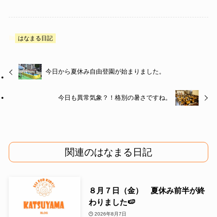
はなまる日記
今日から夏休み自由登園が始まりました。
今日も異常気象？！格別の暑さですね。
関連のはなまる日記
８月７日（金） 夏休み前半が終
わりました🍉
2026年8月7日