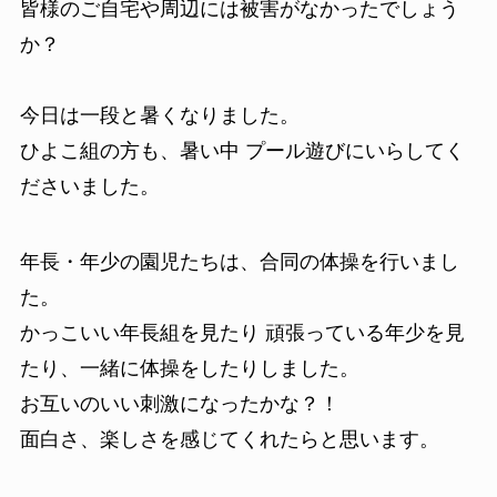
皆様のご自宅や周辺には被害がなかったでしょう
か？
今日は一段と暑くなりました。
ひよこ組の方も、暑い中 プール遊びにいらしてく
ださいました。
年長・年少の園児たちは、合同の体操を行いまし
た。
かっこいい年長組を見たり 頑張っている年少を見
たり、一緒に体操をしたりしました。
お互いのいい刺激になったかな？！
面白さ、楽しさを感じてくれたらと思います。