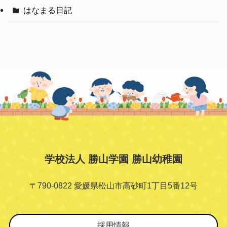
はなまる日記
学校法人 勝山学園 勝山幼稚園
〒790-0822 愛媛県松山市高砂町1丁目5番12号
採用情報